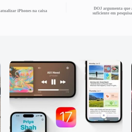
DOJ argumenta que a
atualizar iPhones na caixa
suficiente em pesquisa