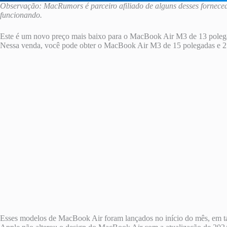
Observação: MacRumors é parceiro afiliado de alguns desses fornece
funcionando.
Este é um novo preço mais baixo para o MacBook Air M3 de 13 pole
Nessa venda, você pode obter o MacBook Air M3 de 15 polegadas e
Esses modelos de MacBook Air foram lançados no início do mês, em t