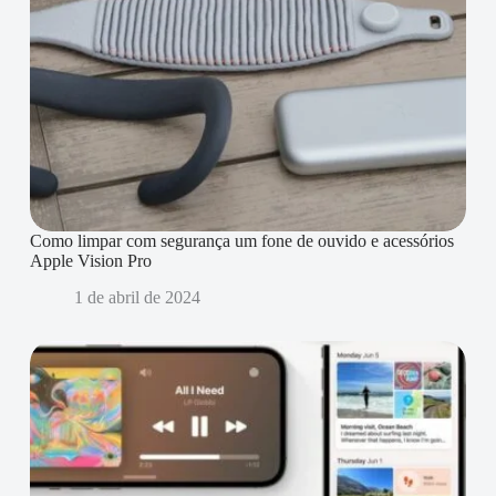
Como limpar com segurança um fone de ouvido e acessórios
Apple Vision Pro
1 de abril de 2024