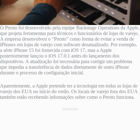
O Presto foi desenvolvido pela equipe Backstage Operations da Apple,
que projeta ferramentas para técnicos e funcionários de lojas de varejo.
A empresa desenvolveu o “Presto” como forma de evitar a venda de
iPhones em lojas de varejo com software desatualizado. Por exemplo,
a série iPhone 15 foi fornecida com iOS 17, mas a Apple
posteriormente lançou o iOS 17.0.1 antes do lançamento dos
dispositivos. A atualização foi necessária para corrigir um problema
que impedia a transferência de dados diretamente de outro ‌iPhone‌
durante o processo de configuração inicial.
Aparentemente, a Apple pretende ter a tecnologia em todas as lojas de
varejo dos EUA no início do verão. Os locais de varejo fora dos EUA
também estão recebendo informações sobre como o Presto funciona.
ANÚNCIOS