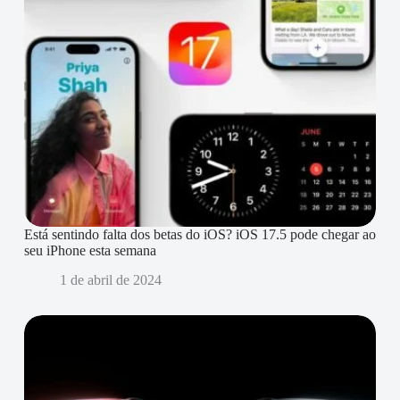
Está sentindo falta dos betas do iOS? iOS 17.5 pode chegar ao
seu iPhone esta semana
1 de abril de 2024