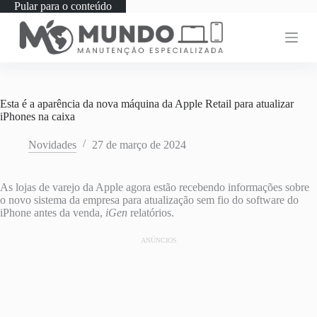
Pular para o conteúdo
Esta é a aparência da nova máquina da Apple Retail para atualizar
iPhones na caixa
Novidades
27 de março de 2024
As lojas de varejo da Apple agora estão recebendo informações sobre
o novo sistema da empresa para atualização sem fio do software do
iPhone antes da venda,
iGen
relatórios.
ANÚNCIOS