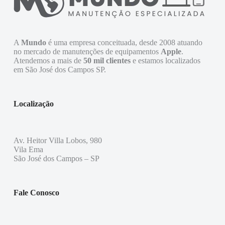
A
Mundo
é uma empresa conceituada, desde 2008 atuando
no mercado de manutenções de equipamentos
Apple
.
Atendemos a mais de
50 mil clientes
e estamos localizados
em São José dos Campos SP.
Localização
Av. Heitor Villa Lobos, 980
Vila Ema
São José dos Campos – SP
Fale Conosco