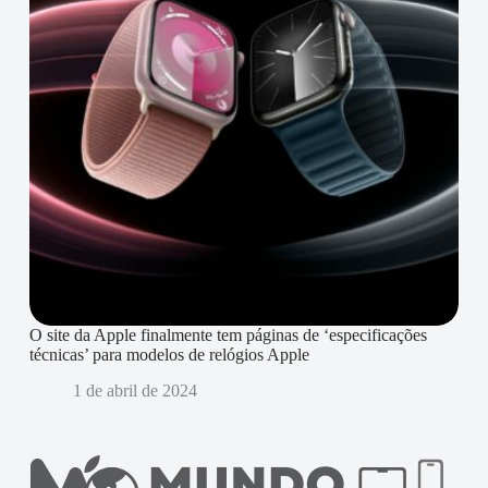
O site da Apple finalmente tem páginas de ‘especificações
técnicas’ para modelos de relógios Apple
1 de abril de 2024