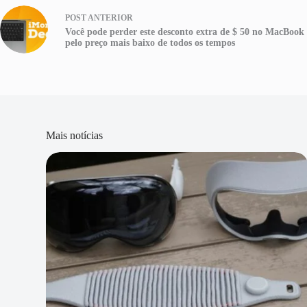
POST
ANTERIOR
Você pode perder este desconto extra de $ 50 no MacBook
pelo preço mais baixo de todos os tempos
Mais notícias