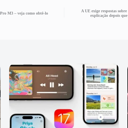
A UE exige respostas sobre
 Pro M3 – veja como obtê-lo
explicação depois que