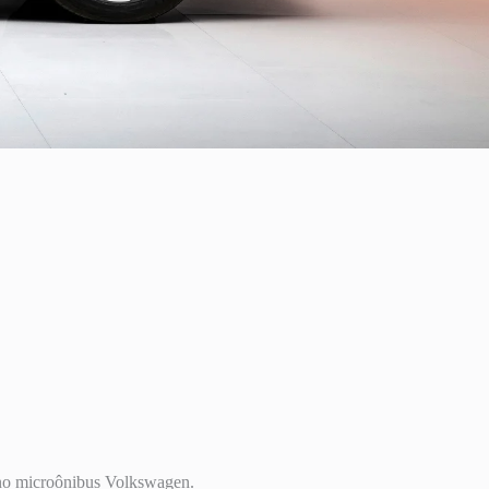
 no microônibus Volkswagen.