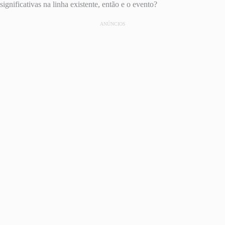
significativas na linha existente, então e o evento?
ANÚNCIOS