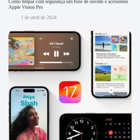
Como limpar com segurança um fone de ouvido e acessórios
Apple Vision Pro
1 de abril de 2024