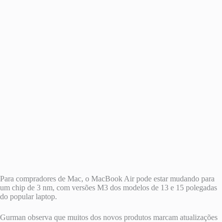
Para compradores de Mac, o MacBook Air pode estar mudando para
um chip de 3 nm, com versões M3 dos modelos de 13 e 15 polegadas
do popular laptop.
Gurman observa que muitos dos novos produtos marcam atualizações