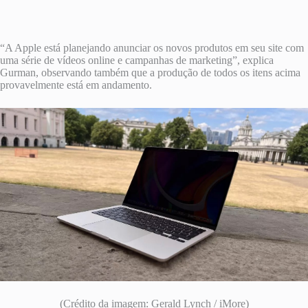
“A Apple está planejando anunciar os novos produtos em seu site com
uma série de vídeos online e campanhas de marketing”, explica
Gurman, observando também que a produção de todos os itens acima
provavelmente está em andamento.
(Crédito da imagem: Gerald Lynch / iMore)