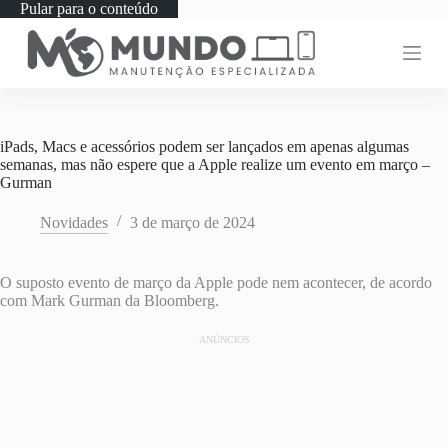
Pular para o conteúdo
iPads, Macs e acessórios podem ser lançados em apenas algumas
semanas, mas não espere que a Apple realize um evento em março –
Gurman
Novidades
3 de março de 2024
O suposto evento de março da Apple pode nem acontecer, de acordo
com Mark Gurman da Bloomberg.
ANÚNCIOS