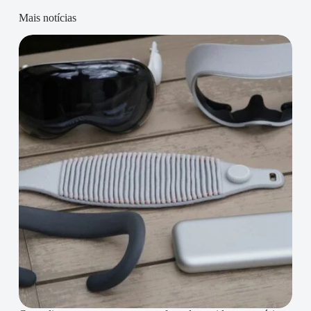
Mais notícias