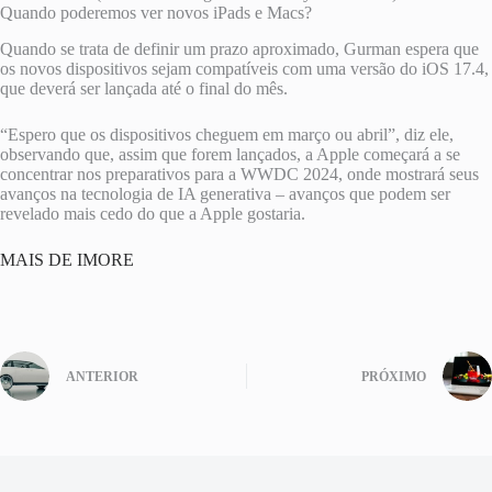
Quando poderemos ver novos iPads e Macs?
Quando se trata de definir um prazo aproximado, Gurman espera que
os novos dispositivos sejam compatíveis com uma versão do iOS 17.4,
que deverá ser lançada até o final do mês.
“Espero que os dispositivos cheguem em março ou abril”, diz ele,
observando que, assim que forem lançados, a Apple começará a se
concentrar nos preparativos para a WWDC 2024, onde mostrará seus
avanços na tecnologia de IA generativa – avanços que podem ser
revelado mais cedo do que a Apple gostaria.
MAIS DE IMORE
ANTERIOR
PRÓXIMO