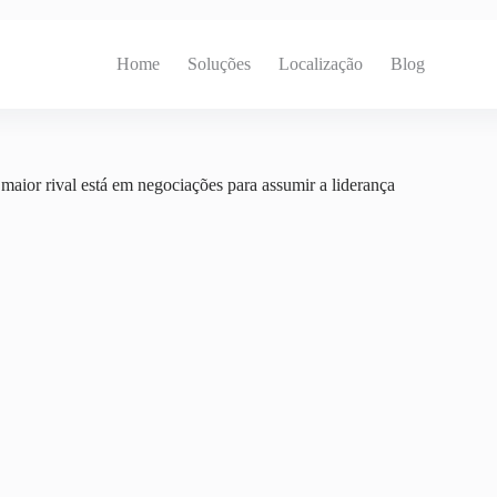
Home
Soluções
Localização
Blog
aior rival está em negociações para assumir a liderança