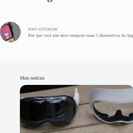
POST
ANTERIOR
Por que você não deve comprar essas 5 alternativas do Ap
Mais notícias