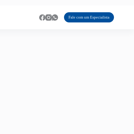
Fale com um Especialista