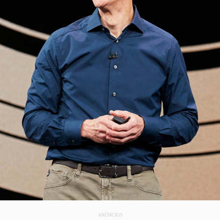
ANÚNCIOS