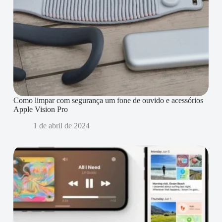
Como limpar com segurança um fone de ouvido e acessórios
Apple Vision Pro
1 de abril de 2024