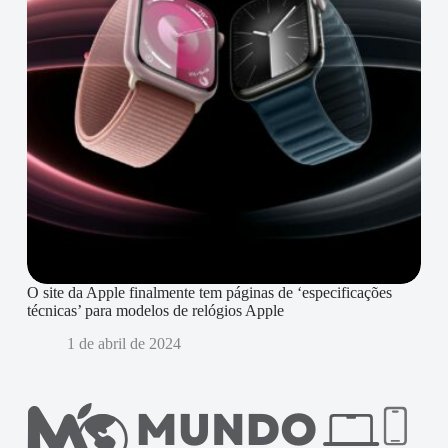
O site da Apple finalmente tem páginas de ‘especificações
técnicas’ para modelos de relógios Apple
1 de abril de 2024