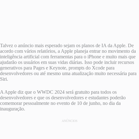
Talvez o anúncio mais esperado sejam os planos de IA da Apple. De
acordo com vários relatórios, a Apple planeja entrar no movimento da
inteligência artificial com ferramentas para o iPhone e muito mais que
ajudarão os usuários em suas vidas diárias. Isso pode incluir recursos
generativos para Pages e Keynote, prompts do Xcode para
desenvolvedores ou até mesmo uma atualização muito necessária para
Siri.
A Apple diz que o WWDC 2024 será gratuito para todos os
desenvolvedores e que os desenvolvedores e estudantes poderão
comemorar pessoalmente no evento de 10 de junho, no dia da
inauguração.
ANÚNCIOS