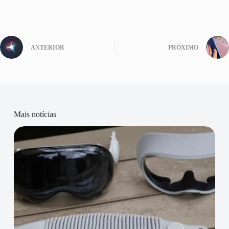
ANTERIOR
PRÓXIMO
Mais notícias