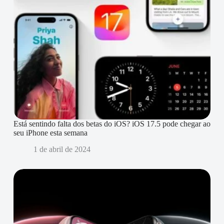
Está sentindo falta dos betas do iOS? iOS 17.5 pode chegar ao
seu iPhone esta semana
1 de abril de 2024