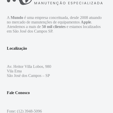
A
Mundo
é uma empresa conceituada, desde 2008 atuando
no mercado de manutenções de equipamentos
Apple
.
Atendemos a mais de
50 mil clientes
e estamos localizados
em São José dos Campos SP.
Localização
Av. Heitor Villa Lobos, 980
Vila Ema
São José dos Campos – SP
Fale Conosco
Fone: (12) 3948-5096