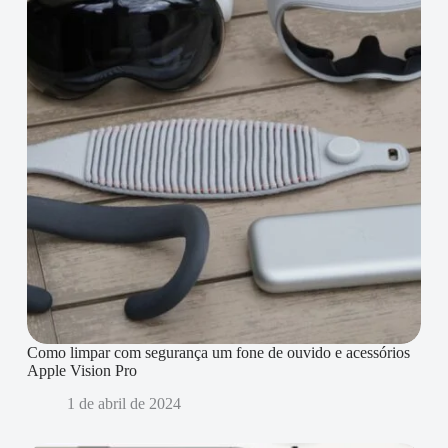
Como limpar com segurança um fone de ouvido e acessórios
Apple Vision Pro
1 de abril de 2024