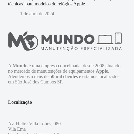
técnicas’ para modelos de relógios Apple
1 de abril de 2024
A
Mundo
é uma empresa conceituada, desde 2008 atuando
no mercado de manutenções de equipamentos
Apple
.
Atendemos a mais de
50 mil clientes
e estamos localizados
em São José dos Campos SP.
Localização
Av. Heitor Villa Lobos, 980
Vila Ema