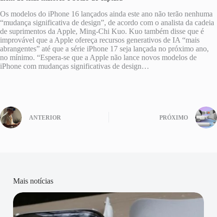
Os modelos do iPhone 16 lançados ainda este ano não terão nenhuma
“mudança significativa de design”, de acordo com o analista da cadeia
de suprimentos da Apple, Ming-Chi Kuo. Kuo também disse que é
improvável que a Apple ofereça recursos generativos de IA “mais
abrangentes” até que a série iPhone 17 seja lançada no próximo ano,
no mínimo. “Espera-se que a Apple não lance novos modelos de
iPhone com mudanças significativas de design…
ANTERIOR
PRÓXIMO
Mais notícias