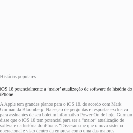
Histórias populares
iOS 18 potencialmente a ‘maior’ atualização de software da história do
iPhone
A Apple tem grandes planos para o iOS 18, de acordo com Mark
Gurman da Bloomberg. Na seção de perguntas e respostas exclusiva
para assinantes de seu boletim informativo Power On de hoje, Gurman
disse que o iOS 18 tem potencial para ser a “maior” atualização de
software da história do iPhone. “Disseram-me que o novo sistema
operacional é visto dentro da empresa como uma das maiores