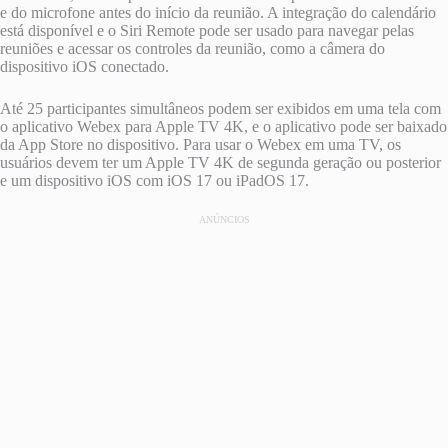
e do microfone antes do início da reunião. A integração do calendário
está disponível e o Siri Remote pode ser usado para navegar pelas
reuniões e acessar os controles da reunião, como a câmera do
dispositivo iOS conectado.
Até 25 participantes simultâneos podem ser exibidos em uma tela com
o aplicativo Webex para ‌Apple TV‌ 4K, e o aplicativo pode ser baixado
da App Store no dispositivo. Para usar o Webex em uma TV, os
usuários devem ter um ‌Apple TV‌ 4K de segunda geração ou posterior
e um dispositivo iOS com iOS 17 ou iPadOS 17.
ANÚNCIOS