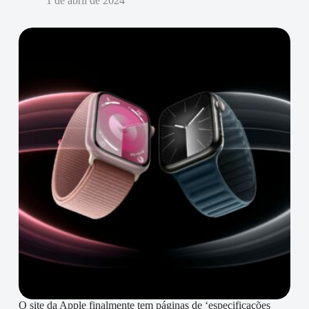
1 de abril de 2024
O site da Apple finalmente tem páginas de ‘especificações