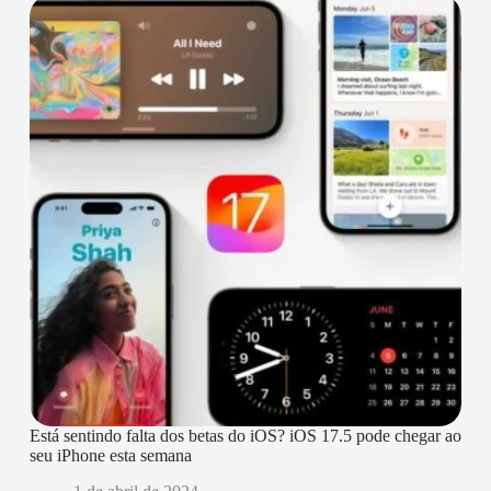
Está sentindo falta dos betas do iOS? iOS 17.5 pode chegar ao
seu iPhone esta semana