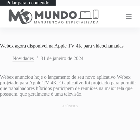
Pular para o conteúdo
Webex agora disponível na Apple TV 4K para videochamadas
Novidades
31 de janeiro de 2024
Webex anunciou hoje o lançamento de seu novo aplicativo Webex
projetado para Apple TV 4K. O aplicativo foi projetado para permitir
que trabalhadores híbridos participem de reuniões na maior tela que
possuem, que geralmente é uma televisão.
ANÚNCIOS