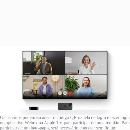
Os usuários podem escanear o código QR na tela de login e fazer login
no aplicativo Webex na ‌Apple TV‌ para participar de uma reunião. Para
participar de um bate-papo, será necessário conectar sem fio um