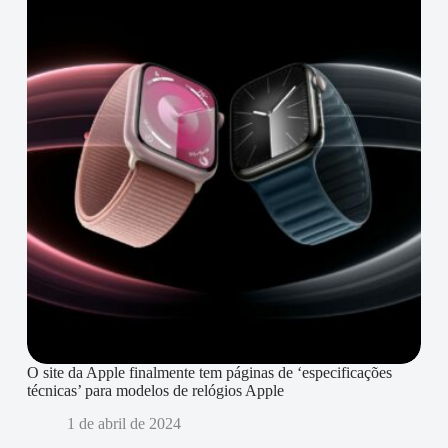
O site da Apple finalmente tem páginas de ‘especificações
técnicas’ para modelos de relógios Apple
1 de abril de 2024