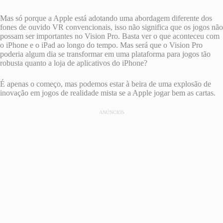
Mas só porque a Apple está adotando uma abordagem diferente dos
fones de ouvido VR convencionais, isso não significa que os jogos não
possam ser importantes no Vision Pro. Basta ver o que aconteceu com
o iPhone e o iPad ao longo do tempo. Mas será que o Vision Pro
poderia algum dia se transformar em uma plataforma para jogos tão
robusta quanto a loja de aplicativos do iPhone?
É apenas o começo, mas podemos estar à beira de uma explosão de
inovação em jogos de realidade mista se a Apple jogar bem as cartas.
ANÚNCIOS