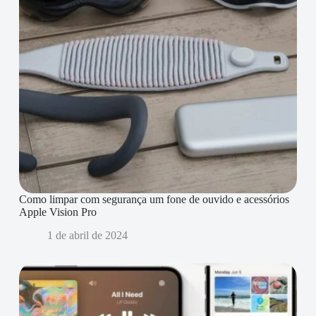
Como limpar com segurança um fone de ouvido e acessórios
Apple Vision Pro
1 de abril de 2024