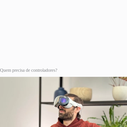
Quem precisa de controladores?