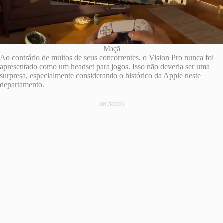
Maçã
Ao contrário de muitos de seus concorrentes, o Vision Pro nunca foi
apresentado como um headset para jogos. Isso não deveria ser uma
surpresa, especialmente considerando o histórico da Apple neste
departamento.
ANÚNCIOS