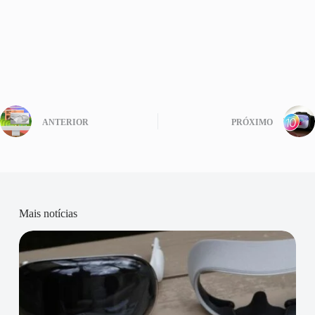
ANTERIOR
PRÓXIMO
Mais notícias