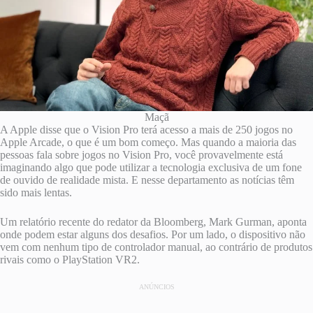
Maçã
A Apple disse que o Vision Pro terá acesso a mais de 250 jogos no
Apple Arcade, o que é um bom começo. Mas quando a maioria das
pessoas fala sobre jogos no Vision Pro, você provavelmente está
imaginando algo que pode utilizar a tecnologia exclusiva de um fone
de ouvido de realidade mista. E nesse departamento as notícias têm
sido mais lentas.
Um relatório recente do redator da Bloomberg, Mark Gurman, aponta
onde podem estar alguns dos desafios. Por um lado, o dispositivo não
vem com nenhum tipo de controlador manual, ao contrário de produtos
rivais como o PlayStation VR2.
ANÚNCIOS