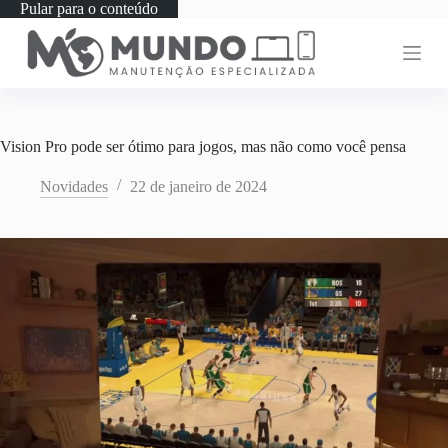
Pular para o conteúdo
Vision Pro pode ser ótimo para jogos, mas não como você pensa
Novidades
22 de janeiro de 2024