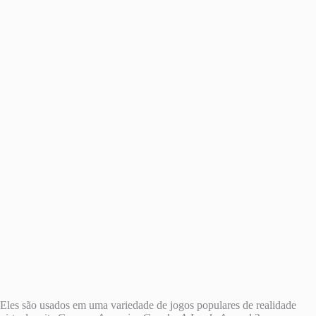
Eles são usados ​​​​em uma variedade de jogos populares de realidade