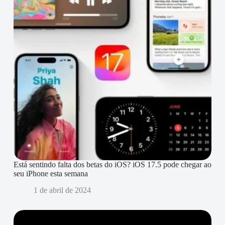
Está sentindo falta dos betas do iOS? iOS 17.5 pode chegar ao
seu iPhone esta semana
1 de abril de 2024