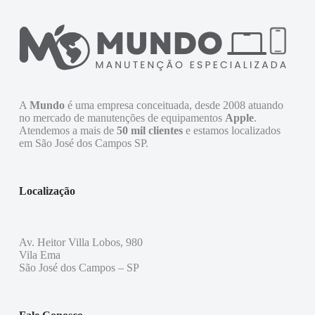
A
Mundo
é uma empresa conceituada, desde 2008 atuando
no mercado de manutenções de equipamentos
Apple
.
Atendemos a mais de
50 mil clientes
e estamos localizados
em São José dos Campos SP.
Localização
Av. Heitor Villa Lobos, 980
Vila Ema
São José dos Campos – SP