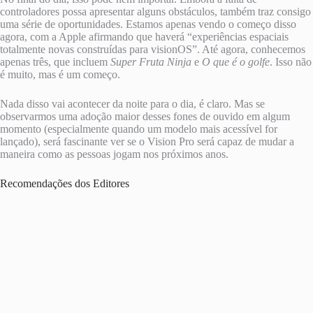
controladores possa apresentar alguns obstáculos, também traz consigo
uma série de oportunidades. Estamos apenas vendo o começo disso
agora, com a Apple afirmando que haverá “experiências espaciais
totalmente novas construídas para visionOS”. Até agora, conhecemos
apenas três, que incluem
Super Fruta Ninja
e
O que é o golfe
. Isso não
é muito, mas é um começo.
Nada disso vai acontecer da noite para o dia, é claro. Mas se
observarmos uma adoção maior desses fones de ouvido em algum
momento (especialmente quando um modelo mais acessível for
lançado), será fascinante ver se o Vision Pro será capaz de mudar a
maneira como as pessoas jogam nos próximos anos.
Recomendações dos Editores