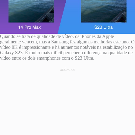
Quando se trata de qualidade de vídeo, os iPhones da Apple
geralmente vencem, mas a Samsung fez algumas melhorias este ano. O
vídeo 8K é impressionante e há aumentos notáveis ​​na estabilização no
Galaxy S23. É muito mais difícil perceber a diferença na qualidade de
vídeo entre os dois smartphones com o S23 Ultra.
ANÚNCIOS