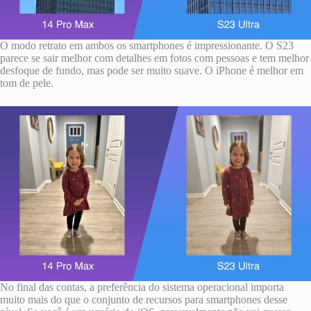
O modo retrato em ambos os smartphones é impressionante. O S23
parece se sair melhor com detalhes em fotos com pessoas e tem melhor
desfoque de fundo, mas pode ser muito suave. O iPhone é melhor em
tom de pele.
No final das contas, a preferência do sistema operacional importa
muito mais do que o conjunto de recursos para smartphones desse