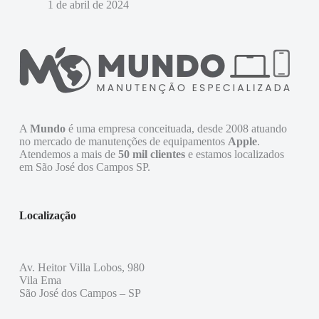
1 de abril de 2024
A
Mundo
é uma empresa conceituada, desde 2008 atuando
no mercado de manutenções de equipamentos
Apple
.
Atendemos a mais de
50 mil clientes
e estamos localizados
em São José dos Campos SP.
Localização
Av. Heitor Villa Lobos, 980
Vila Ema
São José dos Campos – SP