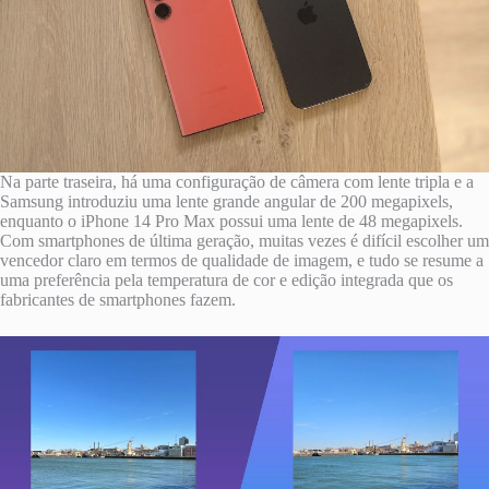
Na parte traseira, há uma configuração de câmera com lente tripla e a
Samsung introduziu uma lente grande angular de 200 megapixels,
enquanto o ‌iPhone 14 Pro‌ Max possui uma lente de 48 megapixels.
Com smartphones de última geração, muitas vezes é difícil escolher um
vencedor claro em termos de qualidade de imagem, e tudo se resume a
uma preferência pela temperatura de cor e edição integrada que os
fabricantes de smartphones fazem.