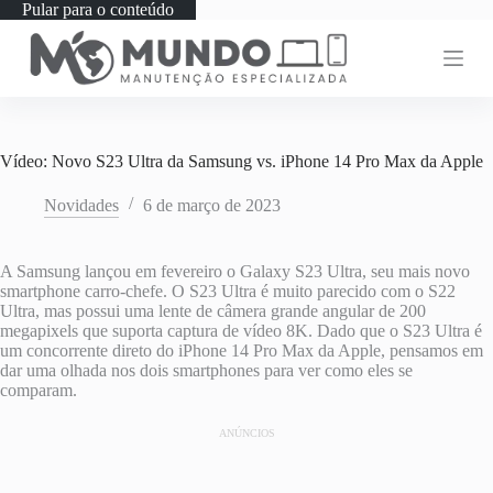
Pular para o conteúdo
Vídeo: Novo S23 Ultra da Samsung vs. iPhone 14 Pro Max da Apple
Novidades
6 de março de 2023
A Samsung lançou em fevereiro o Galaxy S23 Ultra, seu mais novo
smartphone carro-chefe. O S23 Ultra é muito parecido com o S22
Ultra, mas possui uma lente de câmera grande angular de 200
megapixels que suporta captura de vídeo 8K. Dado que o S23 Ultra é
um concorrente direto do iPhone 14 Pro Max da Apple, pensamos em
dar uma olhada nos dois smartphones para ver como eles se
comparam.
ANÚNCIOS