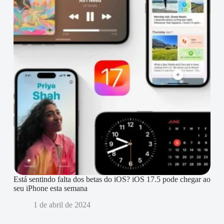
Está sentindo falta dos betas do iOS? iOS 17.5 pode chegar ao
seu iPhone esta semana
1 de abril de 2024