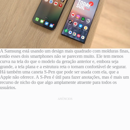
A Samsung está usando um design mais quadrado com molduras finas,
então esses dois smartphones não se parecem muito. Ele tem menos
curva na tela do que o modelo da geração anterior e, embora seja
grande, a tela plana e a estrutura reta o tornam confortável de segurar.
Há também uma caneta S-Pen que pode ser usada com ela, que a
Apple não oferece. A S-Pen é útil para fazer anotações, mas é mais um
recurso de nicho do que algo amplamente atraente para todos os
usuários.
ANÚNCIOS