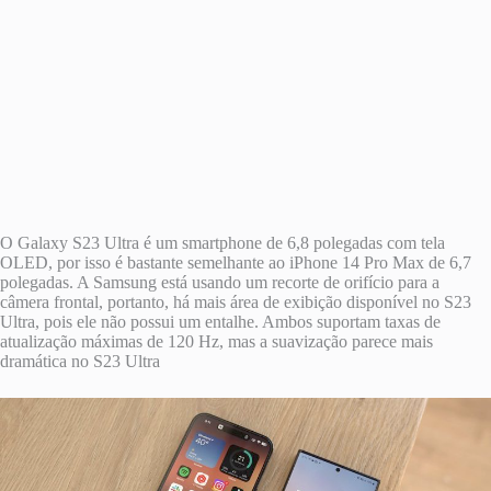
O Galaxy S23 Ultra é um smartphone de 6,8 polegadas com tela
OLED, por isso é bastante semelhante ao ‌iPhone 14 Pro‌ Max de 6,7
polegadas. A Samsung está usando um recorte de orifício para a
câmera frontal, portanto, há mais área de exibição disponível no S23
Ultra, pois ele não possui um entalhe. Ambos suportam taxas de
atualização máximas de 120 Hz, mas a suavização parece mais
dramática no S23 Ultra