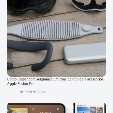
Como limpar com segurança um fone de ouvido e acessórios
Apple Vision Pro
1 de abril de 2024