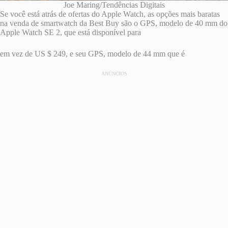
Joe Maring/Tendências Digitais
Se você está atrás de ofertas do Apple Watch, as opções mais baratas
na venda de smartwatch da Best Buy são o GPS, modelo de 40 mm do
Apple Watch SE 2, que está disponível para
em vez de US $ 249, e seu GPS, modelo de 44 mm que é
ANÚNCIOS