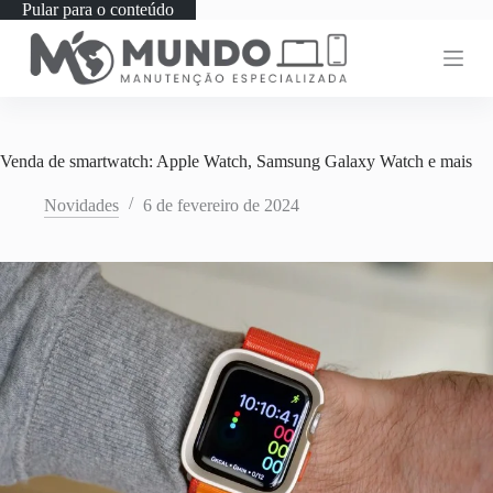
Pular para o conteúdo
Venda de smartwatch: Apple Watch, Samsung Galaxy Watch e mais
Novidades
6 de fevereiro de 2024