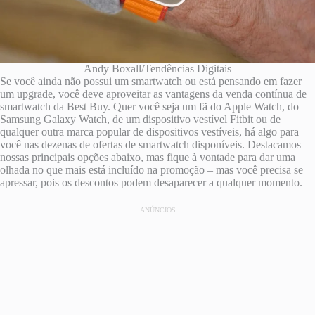
Andy Boxall/Tendências Digitais
Se você ainda não possui um smartwatch ou está pensando em fazer
um upgrade, você deve aproveitar as vantagens da venda contínua de
smartwatch da Best Buy. Quer você seja um fã do Apple Watch, do
Samsung Galaxy Watch, de um dispositivo vestível Fitbit ou de
qualquer outra marca popular de dispositivos vestíveis, há algo para
você nas dezenas de ofertas de smartwatch disponíveis. Destacamos
nossas principais opções abaixo, mas fique à vontade para dar uma
olhada no que mais está incluído na promoção – mas você precisa se
apressar, pois os descontos podem desaparecer a qualquer momento.
ANÚNCIOS