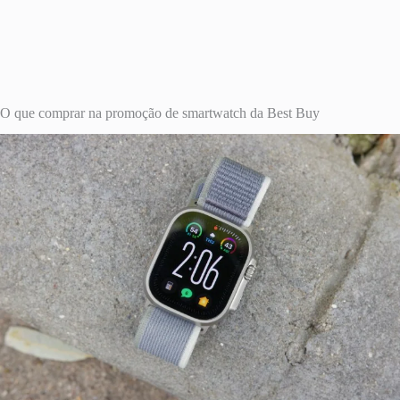
O que comprar na promoção de smartwatch da Best Buy