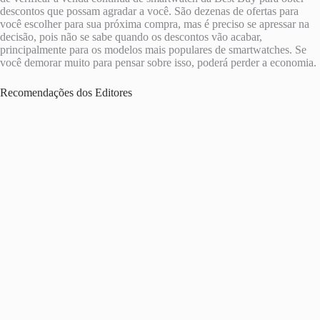
descontos que possam agradar a você. São dezenas de ofertas para
você escolher para sua próxima compra, mas é preciso se apressar na
decisão, pois não se sabe quando os descontos vão acabar,
principalmente para os modelos mais populares de smartwatches. Se
você demorar muito para pensar sobre isso, poderá perder a economia.
Recomendações dos Editores