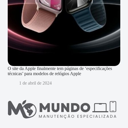
O site da Apple finalmente tem páginas de ‘especificações
técnicas’ para modelos de relógios Apple
1 de abril de 2024