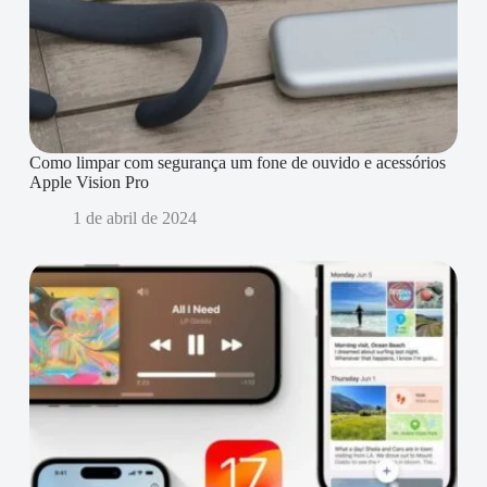
Como limpar com segurança um fone de ouvido e acessórios
Apple Vision Pro
1 de abril de 2024