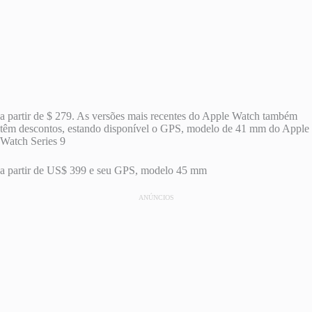
a partir de $ 279. As versões mais recentes do Apple Watch também
têm descontos, estando disponível o GPS, modelo de 41 mm do Apple
Watch Series 9
a partir de US$ 399 e seu GPS, modelo 45 mm
ANÚNCIOS