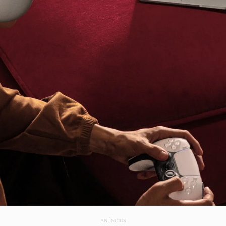
ANÚNCIOS