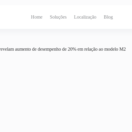
Home
Soluções
Localização
Blog
revelam aumento de desempenho de 20% em relação ao modelo M2