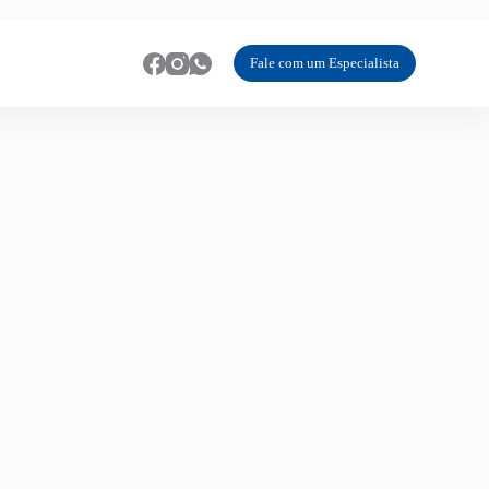
Fale com um Especialista