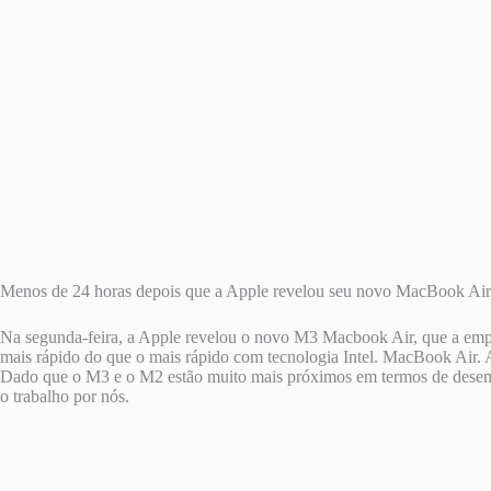
Menos de 24 horas depois que a Apple revelou seu novo MacBook Air
Na segunda-feira, a Apple revelou o novo M3 Macbook Air, que a emp
mais rápido do que o mais rápido com tecnologia Intel. MacBook Air.
Dado que o M3 e o M2 estão muito mais próximos em termos de desem
o trabalho por nós.