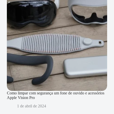
Como limpar com segurança um fone de ouvido e acessórios
Apple Vision Pro
1 de abril de 2024