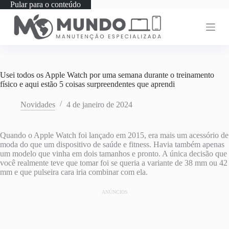
Pular para o conteúdo
Usei todos os Apple Watch por uma semana durante o treinamento
físico e aqui estão 5 coisas surpreendentes que aprendi
Novidades
4 de janeiro de 2024
Quando o Apple Watch foi lançado em 2015, era mais um acessório de
moda do que um dispositivo de saúde e fitness. Havia também apenas
um modelo que vinha em dois tamanhos e pronto. A única decisão que
você realmente teve que tomar foi se queria a variante de 38 mm ou 42
mm e que pulseira cara iria combinar com ela.
ANÚNCIOS