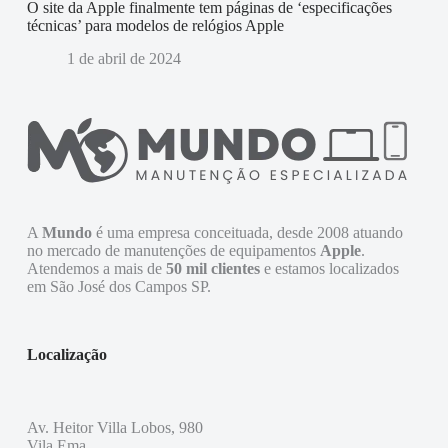
O site da Apple finalmente tem páginas de ‘especificações
técnicas’ para modelos de relógios Apple
1 de abril de 2024
A
Mundo
é uma empresa conceituada, desde 2008 atuando
no mercado de manutenções de equipamentos
Apple
.
Atendemos a mais de
50 mil clientes
e estamos localizados
em São José dos Campos SP.
Localização
Av. Heitor Villa Lobos, 980
Vila Ema