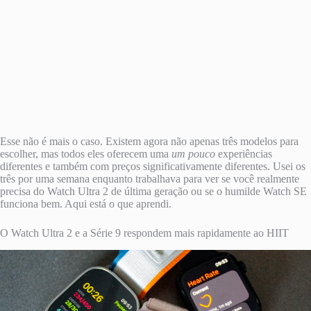
Esse não é mais o caso. Existem agora não apenas três modelos para
escolher, mas todos eles oferecem uma
um pouco
experiências
diferentes e também com preços significativamente diferentes. Usei os
três por uma semana enquanto trabalhava para ver se você realmente
precisa do Watch Ultra 2 de última geração ou se o humilde Watch SE
funciona bem. Aqui está o que aprendi.
O Watch Ultra 2 e a Série 9 respondem mais rapidamente ao HIIT