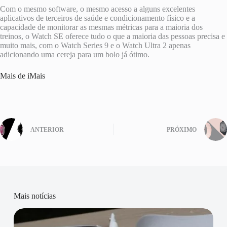
Com o mesmo software, o mesmo acesso a alguns excelentes
aplicativos de terceiros de saúde e condicionamento físico e a
capacidade de monitorar as mesmas métricas para a maioria dos
treinos, o Watch SE oferece tudo o que a maioria das pessoas precisa e
muito mais, com o Watch Series 9 e o Watch Ultra 2 apenas
adicionando uma cereja para um bolo já ótimo.
Mais de iMais
ANTERIOR
PRÓXIMO
Mais notícias