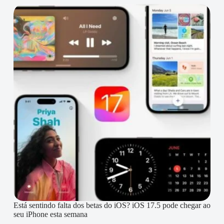
Está sentindo falta dos betas do iOS? iOS 17.5 pode chegar ao
seu iPhone esta semana