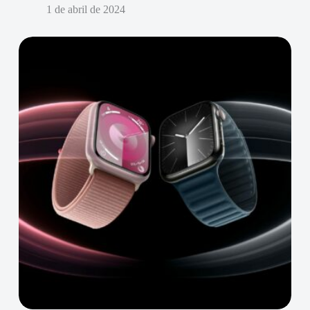
1 de abril de 2024