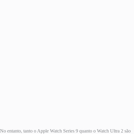
No entanto, tanto o Apple Watch Series 9 quanto o Watch Ultra 2 são