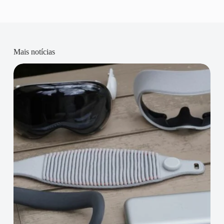
Mais notícias