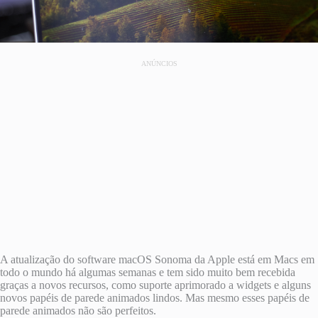
ANÚNCIOS
A atualização do software macOS Sonoma da Apple está em Macs em
todo o mundo há algumas semanas e tem sido muito bem recebida
graças a novos recursos, como suporte aprimorado a widgets e alguns
novos papéis de parede animados lindos. Mas mesmo esses papéis de
parede animados não são perfeitos.