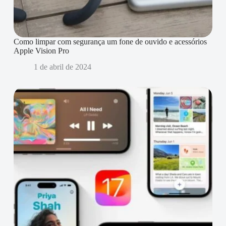
Como limpar com segurança um fone de ouvido e acessórios
Apple Vision Pro
1 de abril de 2024