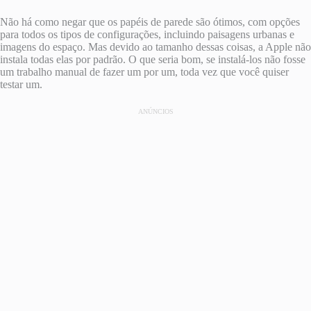
Não há como negar que os papéis de parede são ótimos, com opções
para todos os tipos de configurações, incluindo paisagens urbanas e
imagens do espaço. Mas devido ao tamanho dessas coisas, a Apple não
instala todas elas por padrão. O que seria bom, se instalá-los não fosse
um trabalho manual de fazer um por um, toda vez que você quiser
testar um.
ANÚNCIOS