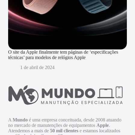
O site da Apple finalmente tem páginas de ‘especificações
técnicas’ para modelos de relógios Apple
1 de abril de 2024
A
Mundo
é uma empresa conceituada, desde 2008 atuando
no mercado de manutenções de equipamentos
Apple
.
Atendemos a mais de
50 mil clientes
e estamos localizados