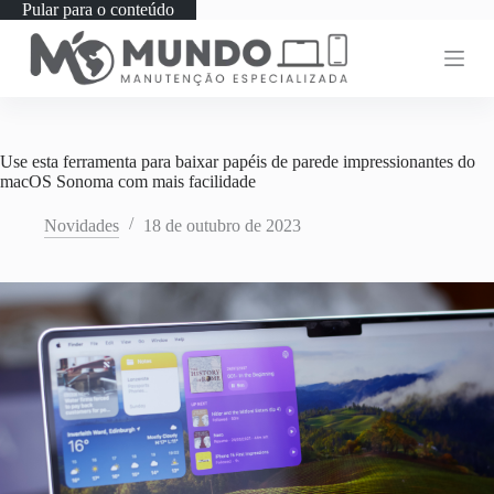
Pular para o conteúdo
Use esta ferramenta para baixar papéis de parede impressionantes do
macOS Sonoma com mais facilidade
Novidades
18 de outubro de 2023