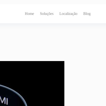
Home
Soluções
Localização
Blog