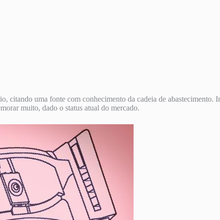
ório, citando uma fonte com conhecimento da cadeia de abastecimento. 
morar muito, dado o status atual do mercado.