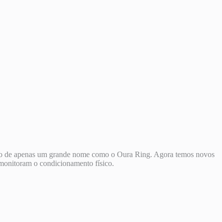
usivo de apenas um grande nome como o Oura Ring. Agora temos novos
monitoram o condicionamento físico.