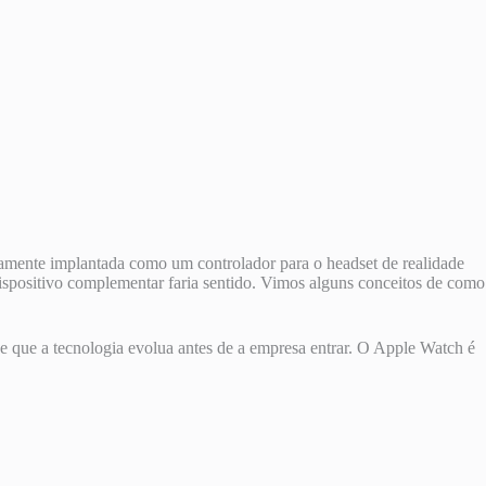
camente implantada como um controlador para o headset de realidade
dispositivo complementar faria sentido. Vimos alguns conceitos de como
e que a tecnologia evolua antes de a empresa entrar. O Apple Watch é