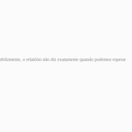
Infelizmente, o relatório não diz exatamente quando podemos esperar