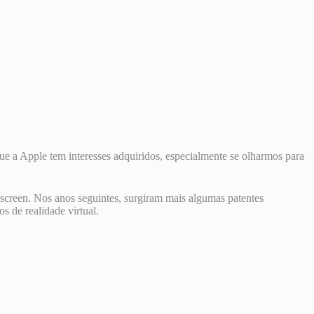
 a Apple tem interesses adquiridos, especialmente se olharmos para
screen. Nos anos seguintes, surgiram mais algumas patentes
 de realidade virtual.