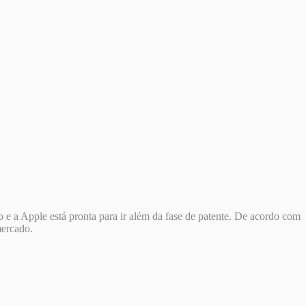
e a Apple está pronta para ir além da fase de patente. De acordo com
mercado.