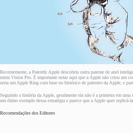
Recentemente, a Patently Apple descobriu outra patente de anel intel
mista Vision Pro. É importante notar aqui que a Apple não criou um co
seria um Apple Ring com base no histórico de patentes da Apple, e pa
Seguindo a história da Apple, geralmente ela não é a primeira em uma 
um ótimo exemplo dessa estratégia e parece que a Apple quer replicá
Recomendações dos Editores