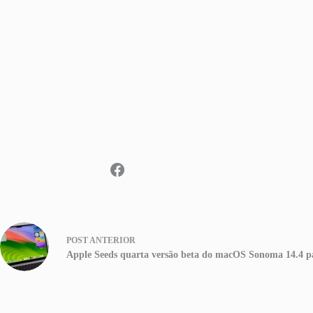
POST
ANTERIOR
Apple Seeds quarta versão beta do macOS Sonoma 14.4 p