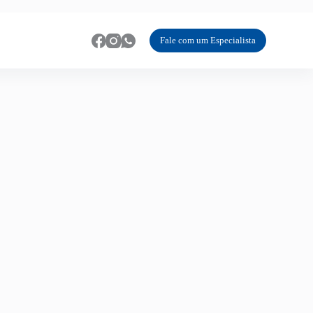
Fale com um Especialista