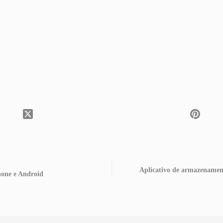
Aplicativo de armazenamen
Phone e Android