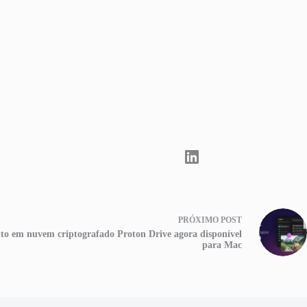
PRÓXIMO
POST
to em nuvem criptografado Proton Drive agora disponível
para Mac