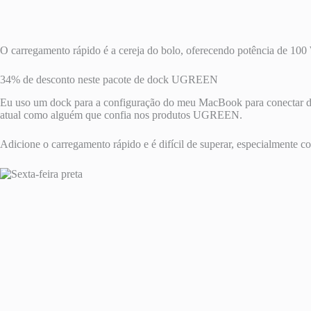
O carregamento rápido é a cereja do bolo, oferecendo potência de 100 
34% de desconto neste pacote de dock UGREEN
Eu uso um dock para a configuração do meu MacBook para conectar dois
atual como alguém que confia nos produtos UGREEN.
Adicione o carregamento rápido e é difícil de superar, especialmente