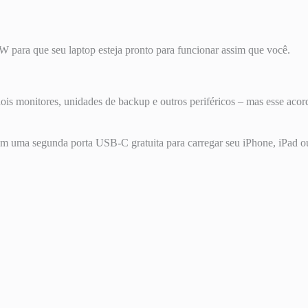
W para que seu laptop esteja pronto para funcionar assim que você.
 monitores, unidades de backup e outros periféricos – mas esse acord
 com uma segunda porta USB-C gratuita para carregar seu iPhone, iPad