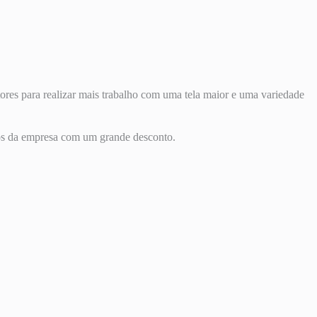
ores para realizar mais trabalho com uma tela maior e uma variedade
os da empresa com um grande desconto.