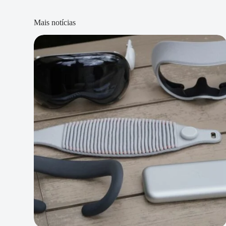
Mais notícias