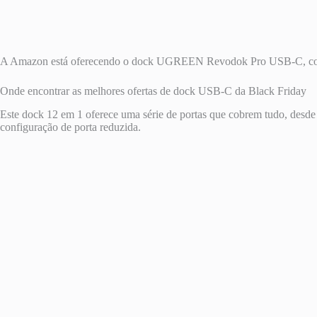
A Amazon está oferecendo o dock UGREEN Revodok Pro USB-C, com
Onde encontrar as melhores ofertas de dock USB-C da Black Friday
Este dock 12 em 1 oferece uma série de portas que cobrem tudo, desd
configuração de porta reduzida.