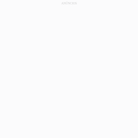
ANÚNCIOS