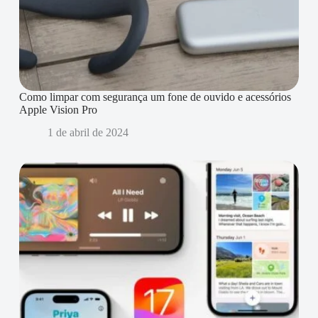
Como limpar com segurança um fone de ouvido e acessórios
Apple Vision Pro
1 de abril de 2024