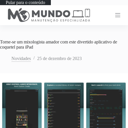
Pular para o conteúdo
Torne-se um mixologista amador com este divertido aplicativo de
coquetel para iPad
Novidades
25 de dezembro de 2023