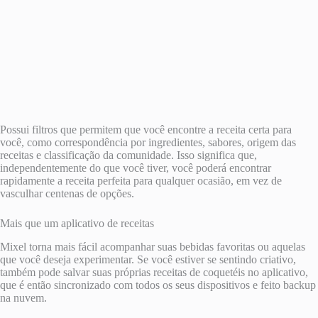
Possui filtros que permitem que você encontre a receita certa para
você, como correspondência por ingredientes, sabores, origem das
receitas e classificação da comunidade. Isso significa que,
independentemente do que você tiver, você poderá encontrar
rapidamente a receita perfeita para qualquer ocasião, em vez de
vasculhar centenas de opções.
Mais que um aplicativo de receitas
Mixel torna mais fácil acompanhar suas bebidas favoritas ou aquelas
que você deseja experimentar. Se você estiver se sentindo criativo,
também pode salvar suas próprias receitas de coquetéis no aplicativo,
que é então sincronizado com todos os seus dispositivos e feito backup
na nuvem.