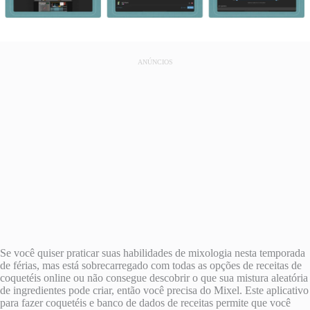
ANÚNCIOS
Se você quiser praticar suas habilidades de mixologia nesta temporada
de férias, mas está sobrecarregado com todas as opções de receitas de
coquetéis online ou não consegue descobrir o que sua mistura aleatória
de ingredientes pode criar, então você precisa do Mixel. Este aplicativo
para fazer coquetéis e banco de dados de receitas permite que você