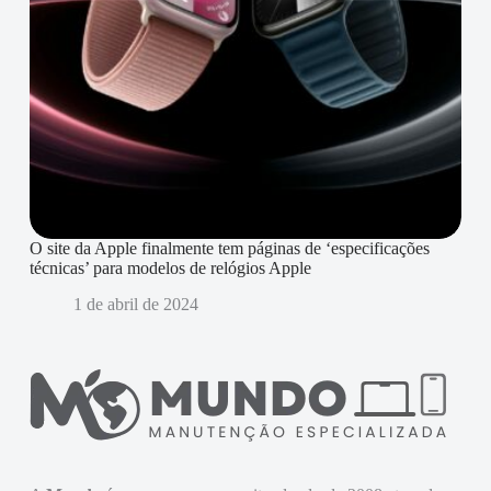
O site da Apple finalmente tem páginas de ‘especificações
técnicas’ para modelos de relógios Apple
1 de abril de 2024