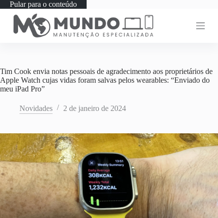
Pular para o conteúdo
Tim Cook envia notas pessoais de agradecimento aos proprietários de
Apple Watch cujas vidas foram salvas pelos wearables: “Enviado do
meu iPad Pro”
Novidades
2 de janeiro de 2024