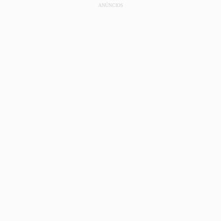
ANÚNCIOS