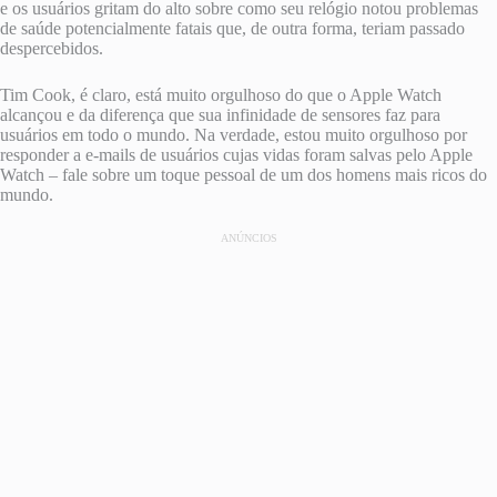
e os usuários gritam do alto sobre como seu relógio notou problemas
de saúde potencialmente fatais que, de outra forma, teriam passado
despercebidos.
Tim Cook, é claro, está muito orgulhoso do que o Apple Watch
alcançou e da diferença que sua infinidade de sensores faz para
usuários em todo o mundo. Na verdade, estou muito orgulhoso por
responder a e-mails de usuários cujas vidas foram salvas pelo Apple
Watch – fale sobre um toque pessoal de um dos homens mais ricos do
mundo.
ANÚNCIOS