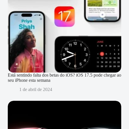
Está sentindo falta dos betas do iOS? iOS 17.5 pode chegar ao
seu iPhone esta semana
1 de abril de 2024