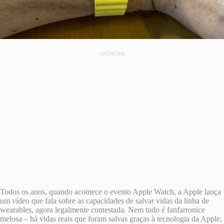
ANÚNCIOS
Todos os anos, quando acontece o evento Apple Watch, a Apple lança
um vídeo que fala sobre as capacidades de salvar vidas da linha de
wearables, agora legalmente contestada. Nem tudo é fanfarronice
melosa – há vidas reais que foram salvas graças à tecnologia da Apple,