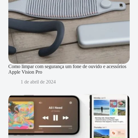
Como limpar com segurança um fone de ouvido e acessórios
Apple Vision Pro
1 de abril de 2024