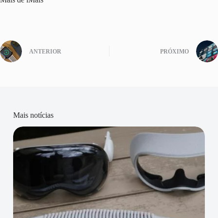
ANTERIOR
PRÓXIMO
Mais notícias