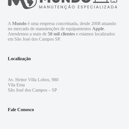
A
Mundo
é uma empresa conceituada, desde 2008 atuando
no mercado de manutenções de equipamentos
Apple
.
Atendemos a mais de
50 mil clientes
e estamos localizados
em São José dos Campos SP.
Localização
Av. Heitor Villa Lobos, 980
Vila Ema
São José dos Campos – SP
Fale Conosco