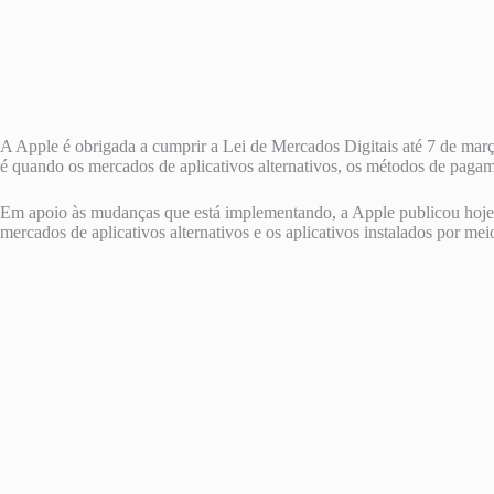
A Apple é obrigada a cumprir a Lei de Mercados Digitais até 7 de mar
é quando os mercados de aplicativos alternativos, os métodos de pagam
Em apoio às mudanças que está implementando, a Apple publicou hoje u
mercados de aplicativos alternativos e os aplicativos instalados por m