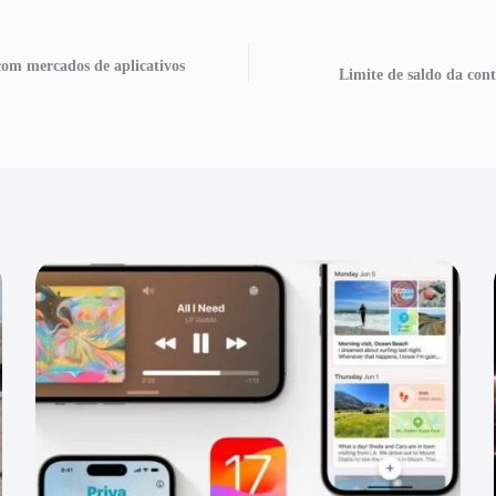
com mercados de aplicativos
Limite de saldo da co