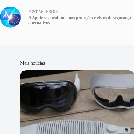
POST
ANTERIOR
A Apple se aprofunda nas proteções e riscos de segurança 
alternativos
Mais notícias