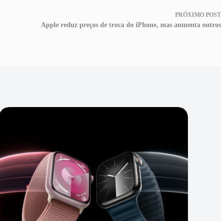
PRÓXIMO
POST
Apple reduz preços de troca do iPhone, mas aumenta outros