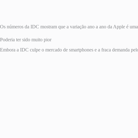
Os números da IDC mostram que a variação ano a ano da Apple é uma r
Poderia ter sido muito pior
Embora a IDC culpe o mercado de smartphones e a fraca demanda pelos