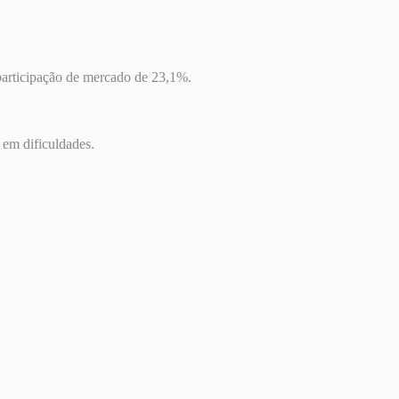
participação de mercado de 23,1%.
em dificuldades.