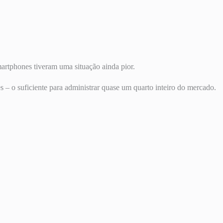
artphones tiveram uma situação ainda pior.
s – o suficiente para administrar quase um quarto inteiro do mercado.