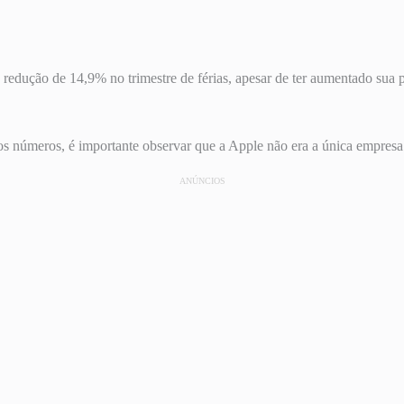
edução de 14,9% no trimestre de férias, apesar de ter aumentado sua 
 números, é importante observar que a Apple não era a única empresa 
ANÚNCIOS