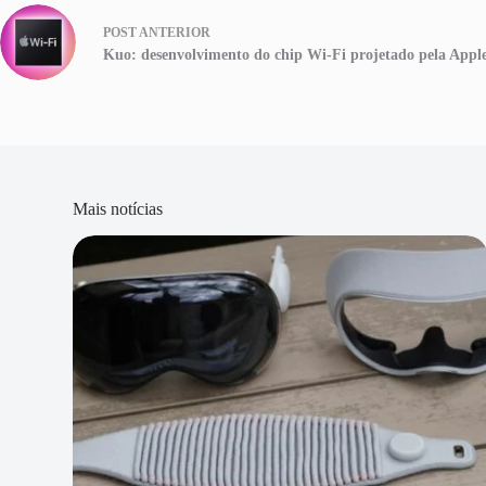
POST
ANTERIOR
Kuo: desenvolvimento do chip Wi-Fi projetado pela Appl
Mais notícias