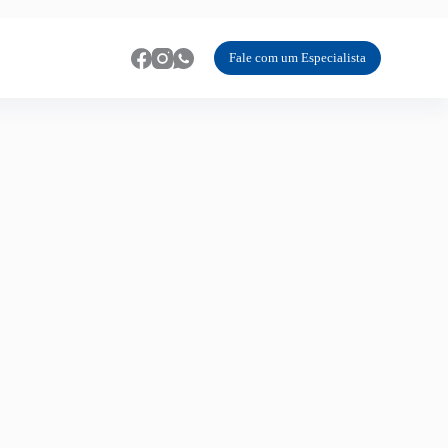
Fale com um Especialista