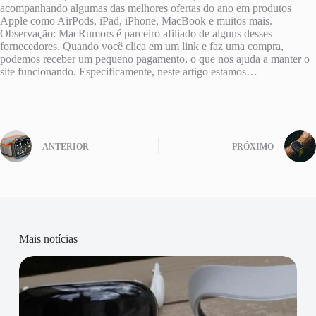
acompanhando algumas das melhores ofertas do ano em produtos
Apple como AirPods, iPad, iPhone, MacBook e muitos mais.
Observação: MacRumors é parceiro afiliado de alguns desses
fornecedores. Quando você clica em um link e faz uma compra,
podemos receber um pequeno pagamento, o que nos ajuda a manter o
site funcionando. Especificamente, neste artigo estamos…
ANTERIOR
PRÓXIMO
Mais notícias