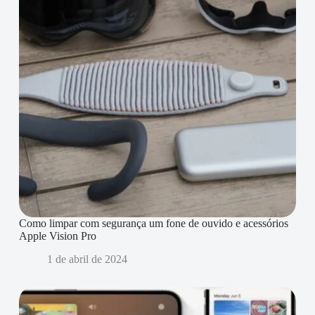
Como limpar com segurança um fone de ouvido e acessórios
Apple Vision Pro
1 de abril de 2024