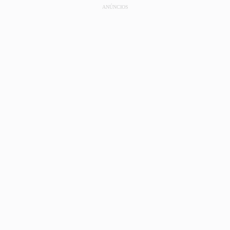
ANÚNCIOS