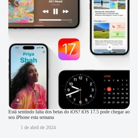
Está sentindo falta dos betas do iOS? iOS 17.5 pode chegar ao
seu iPhone esta semana
1 de abril de 2024