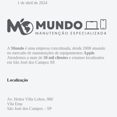
1 de abril de 2024
A
Mundo
é uma empresa conceituada, desde 2008 atuando
no mercado de manutenções de equipamentos
Apple
.
Atendemos a mais de
50 mil clientes
e estamos localizados
em São José dos Campos SP.
Localização
Av. Heitor Villa Lobos, 980
Vila Ema
São José dos Campos – SP