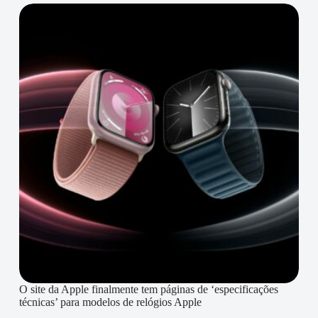
O site da Apple finalmente tem páginas de ‘especificações
técnicas’ para modelos de relógios Apple