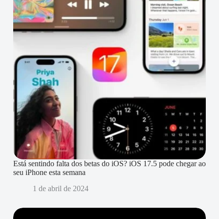
Está sentindo falta dos betas do iOS? iOS 17.5 pode chegar ao
seu iPhone esta semana
1 de abril de 2024