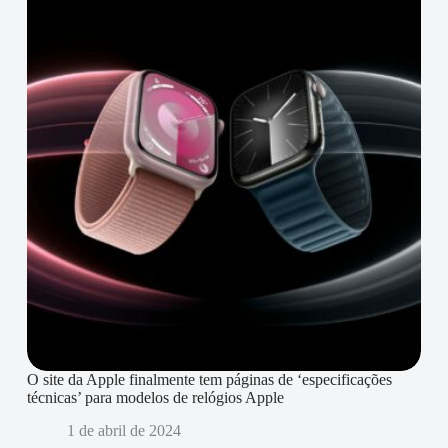
O site da Apple finalmente tem páginas de ‘especificações
técnicas’ para modelos de relógios Apple
1 de abril de 2024