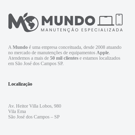
A
Mundo
é uma empresa conceituada, desde 2008 atuando
no mercado de manutenções de equipamentos
Apple
.
Atendemos a mais de
50 mil clientes
e estamos localizados
em São José dos Campos SP.
Localização
Av. Heitor Villa Lobos, 980
Vila Ema
São José dos Campos – SP