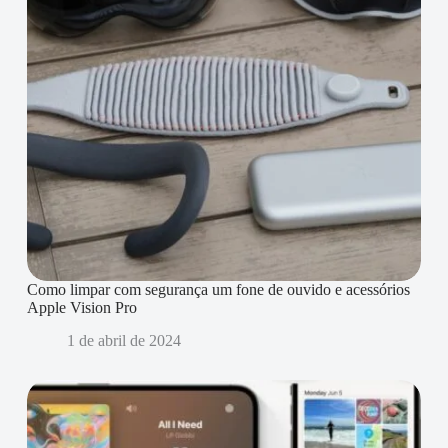
Como limpar com segurança um fone de ouvido e acessórios
Apple Vision Pro
1 de abril de 2024