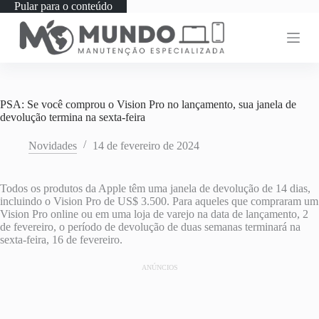
Pular para o conteúdo
PSA: Se você comprou o Vision Pro no lançamento, sua janela de
devolução termina na sexta-feira
Novidades
14 de fevereiro de 2024
Todos os produtos da Apple têm uma janela de devolução de 14 dias,
incluindo o Vision Pro de US$ 3.500. Para aqueles que compraram um
Vision Pro online ou em uma loja de varejo na data de lançamento, 2
de fevereiro, o período de devolução de duas semanas terminará na
sexta-feira, 16 de fevereiro.
ANÚNCIOS