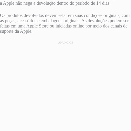
a Apple não nega a devolução dentro do período de 14 dias.
Os produtos devolvidos devem estar em suas condições originais, com
as peças, acessórios e embalagens originais. As devoluções podem ser
feitas em uma Apple Store ou iniciadas online por meio dos canais de
suporte da Apple.
ANÚNCIOS