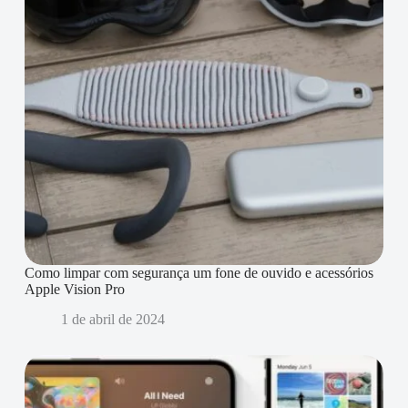
Como limpar com segurança um fone de ouvido e acessórios
Apple Vision Pro
1 de abril de 2024