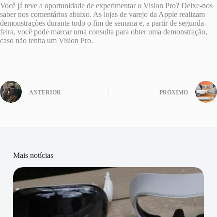
Você já teve a oportunidade de experimentar o Vision Pro? Deixe-nos
saber nos comentários abaixo. As lojas de varejo da Apple realizam
demonstrações durante todo o fim de semana e, a partir de segunda-
feira, você pode marcar uma consulta para obter uma demonstração,
caso não tenha um Vision Pro.
ANTERIOR
PRÓXIMO
Mais notícias