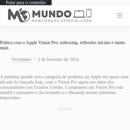
Pular para o conteúdo
Prática com o Apple Vision Pro: unboxing, reflexões iniciais e muito
mais
Novidades
2 de fevereiro de 2024
A primeira grande nova categoria de produtos da Apple em quase uma
década foi lançada hoje, com o Vision Pro agora nas mãos dos
consumidores nos Estados Unidos. Compramos um Vision Pro esta
manhã e passamos o dia testando-o e filmando nossas primeiras
impressões.
ANÚNCIOS