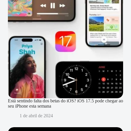
Está sentindo falta dos betas do iOS? iOS 17.5 pode chegar ao
seu iPhone esta semana
1 de abril de 2024