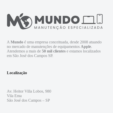
A
Mundo
é uma empresa conceituada, desde 2008 atuando
no mercado de manutenções de equipamentos
Apple
.
Atendemos a mais de
50 mil clientes
e estamos localizados
em São José dos Campos SP.
Localização
Av. Heitor Villa Lobos, 980
Vila Ema
São José dos Campos – SP