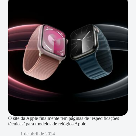
O site da Apple finalmente tem páginas de ‘especificações
técnicas’ para modelos de relógios Apple
1 de abril de 2024