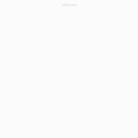
ANÚNCIOS