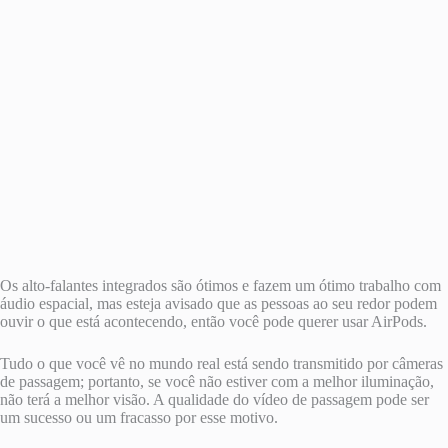
Os alto-falantes integrados são ótimos e fazem um ótimo trabalho com
áudio espacial, mas esteja avisado que as pessoas ao seu redor podem
ouvir o que está acontecendo, então você pode querer usar AirPods.
Tudo o que você vê no mundo real está sendo transmitido por câmeras
de passagem; portanto, se você não estiver com a melhor iluminação,
não terá a melhor visão. A qualidade do vídeo de passagem pode ser
um sucesso ou um fracasso por esse motivo.