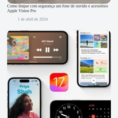
Como limpar com segurança um fone de ouvido e acessórios
Apple Vision Pro
1 de abril de 2024