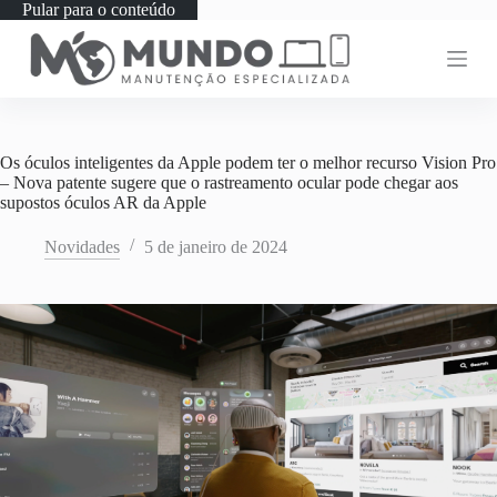
Pular para o conteúdo
Os óculos inteligentes da Apple podem ter o melhor recurso Vision Pro
– Nova patente sugere que o rastreamento ocular pode chegar aos
supostos óculos AR da Apple
Novidades
5 de janeiro de 2024