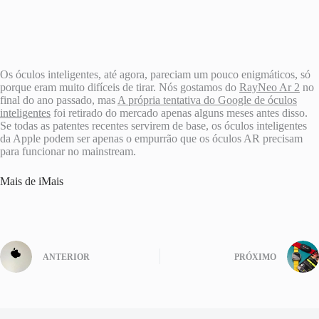
Os óculos inteligentes, até agora, pareciam um pouco enigmáticos, só
porque eram muito difíceis de tirar. Nós gostamos do
RayNeo Ar 2
no
final do ano passado, mas
A própria tentativa do Google de óculos
inteligentes
foi retirado do mercado apenas alguns meses antes disso.
Se todas as patentes recentes servirem de base, os óculos inteligentes
da Apple podem ser apenas o empurrão que os óculos AR precisam
para funcionar no mainstream.
Mais de iMais
ANTERIOR
PRÓXIMO