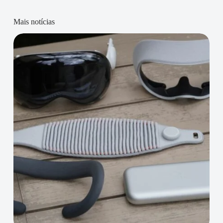
Mais notícias