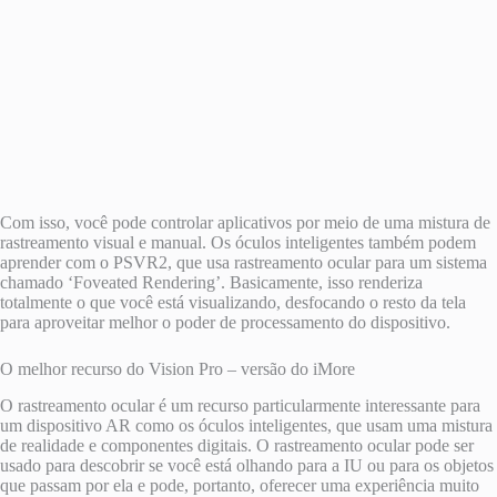
Com isso, você pode controlar aplicativos por meio de uma mistura de
rastreamento visual e manual. Os óculos inteligentes também podem
aprender com o PSVR2, que usa rastreamento ocular para um sistema
chamado ‘Foveated Rendering’. Basicamente, isso renderiza
totalmente o que você está visualizando, desfocando o resto da tela
para aproveitar melhor o poder de processamento do dispositivo.
O melhor recurso do Vision Pro – versão do iMore
O rastreamento ocular é um recurso particularmente interessante para
um dispositivo AR como os óculos inteligentes, que usam uma mistura
de realidade e componentes digitais. O rastreamento ocular pode ser
usado para descobrir se você está olhando para a IU ou para os objetos
que passam por ela e pode, portanto, oferecer uma experiência muito