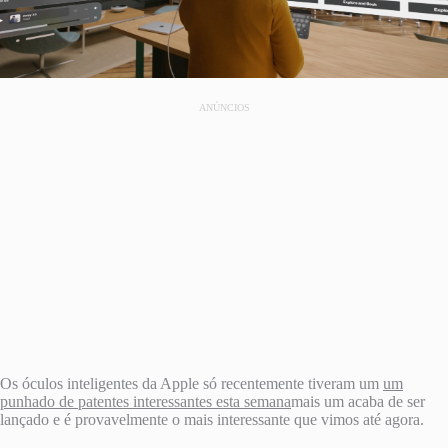
ANÚNCIOS
Os óculos inteligentes da Apple só recentemente tiveram um
um
punhado de patentes interessantes esta semana
mais um acaba de ser
lançado e é provavelmente o mais interessante que vimos até agora.