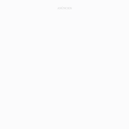
ANÚNCIOS