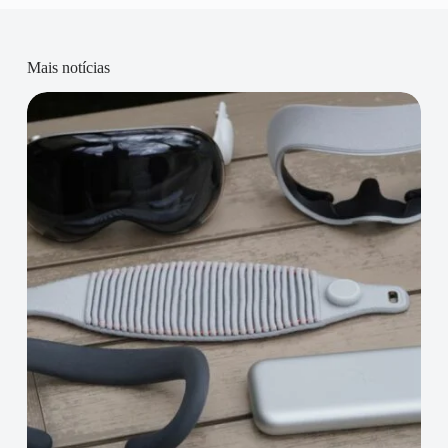
Mais notícias