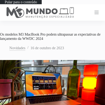
Pular para o conteúdo
Os modelos M3 MacBook Pro podem ultrapassar as expectativas de
lançamento da WWDC 2024
Novidades
16 de outubro de 2023