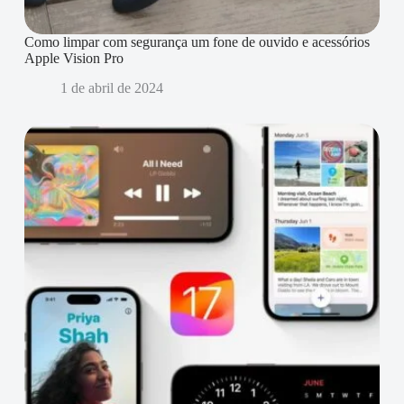
Como limpar com segurança um fone de ouvido e acessórios
Apple Vision Pro
1 de abril de 2024