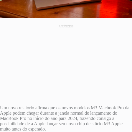
ANÚNCIOS
Um novo relatório afirma que os novos modelos M3 Macbook Pro da
Apple podem chegar durante a janela normal de lançamento do
MacBook Pro no início do ano para 2024, trazendo consigo a
possibilidade de a Apple lançar seu novo chip de silício M3 Apple
muito antes do esperado.