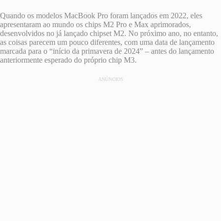
Quando os modelos MacBook Pro foram lançados em 2022, eles
apresentaram ao mundo os chips M2 Pro e Max aprimorados,
desenvolvidos no já lançado chipset M2. No próximo ano, no entanto,
as coisas parecem um pouco diferentes, com uma data de lançamento
marcada para o “início da primavera de 2024” – antes do lançamento
anteriormente esperado do próprio chip M3.
ANÚNCIOS