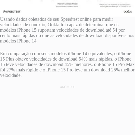
Usando dados coletados de seu Speedtest online para medir
velocidades de conexão, Ookla foi capaz de determinar que os
modelos ‌iPhone 15‌ suportam velocidades de download até 54 por
cento mais rápidas do que as velocidades de download disponíveis nos
modelos ‌iPhone 14‌.
Em comparação com seus modelos ‌iPhone 14‌ equivalentes, o ‌iPhone
15‌ Plus obteve velocidades de download 54% mais rápidas, o ‌iPhone
15‌ teve velocidades de download 45% melhores, o iPhone 15 Pro Max
foi 27% mais rápido e o ‌iPhone 15 Pro‌ teve um download 25% melhor
velocidade.
ANÚNCIOS