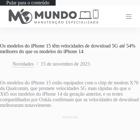
Pular para o conteúdo
Os modelos do iPhone 15 têm velocidades de download 5G até 54%
melhores do que os modelos do iPhone 14
Novidades
15 de novembro de 2023
Os modelos do iPhone 15 estão equipados com o chip de modem X70
da Qualcomm, que promete velocidades 5G mais rápidas do que o
X65 nos modelos do iPhone 14 da geração anterior, e os testes
compartilhados por Ookla confirmam que as velocidades de download
melhoraram notavelmente.
ANÚNCIOS