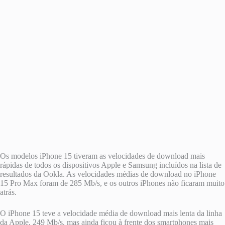
Os modelos ‌iPhone 15‌ tiveram as velocidades de download mais
rápidas de todos os dispositivos Apple e Samsung incluídos na lista de
resultados da Ookla. As velocidades médias de download no ‌iPhone
15 Pro‌ Max foram de 285 Mb/s, e os outros iPhones não ficaram muito
atrás.
O ‌iPhone 15‌ teve a velocidade média de download mais lenta da linha
da Apple, 249 Mb/s, mas ainda ficou à frente dos smartphones mais