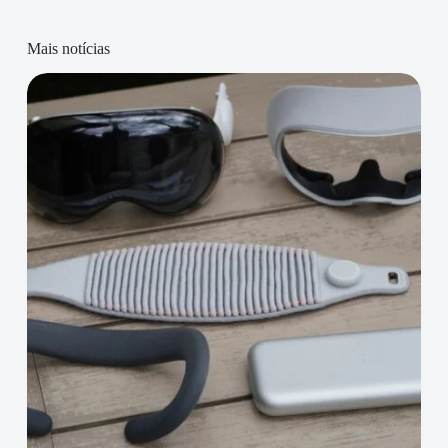
Mais notícias