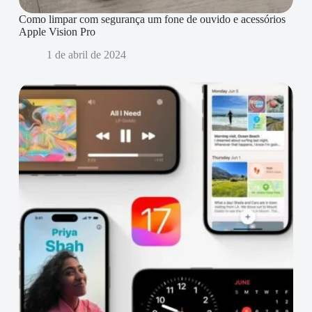
Como limpar com segurança um fone de ouvido e acessórios
Apple Vision Pro
1 de abril de 2024