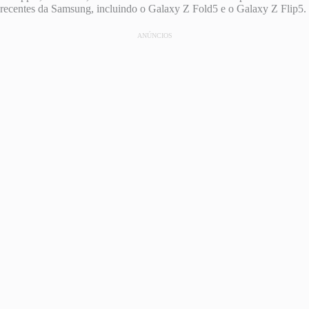
recentes da Samsung, incluindo o Galaxy Z Fold5 e o Galaxy Z Flip5.
ANÚNCIOS