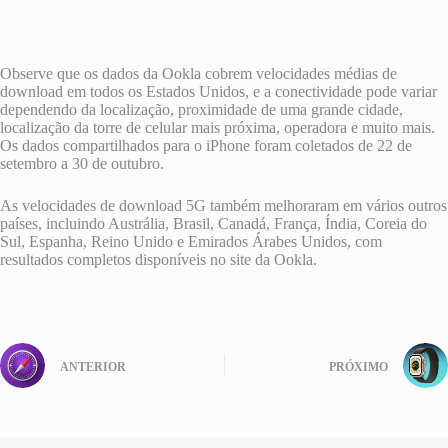
Observe que os dados da Ookla cobrem velocidades médias de
download em todos os Estados Unidos, e a conectividade pode variar
dependendo da localização, proximidade de uma grande cidade,
localização da torre de celular mais próxima, operadora e muito mais.
Os dados compartilhados para o iPhone foram coletados de 22 de
setembro a 30 de outubro.
As velocidades de download 5G também melhoraram em vários outros
países, incluindo Austrália, Brasil, Canadá, França, Índia, Coreia do
Sul, Espanha, Reino Unido e Emirados Árabes Unidos, com
resultados completos disponíveis no site da Ookla.
ANTERIOR
PRÓXIMO