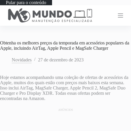
Pular para o conteúdo
Obtenha os melhores preços da temporada em acessórios populares da
Apple, incluindo AirTag, Apple Pencil e MagSafe Charger
Novidades
27 de dezembro de 2023
Hoje estamos acompanhando uma coleção de ofertas de acessórios da
Apple, muitos dos quais estão com preços mais baixos esta semana.
Isso inclui AirTag, MagSafe Charger, Apple Pencil 2, MagSafe Duo
Charger e Pro Display XDR. Todas essas ofertas podem ser
encontradas na Amazon.
ANÚNCIOS