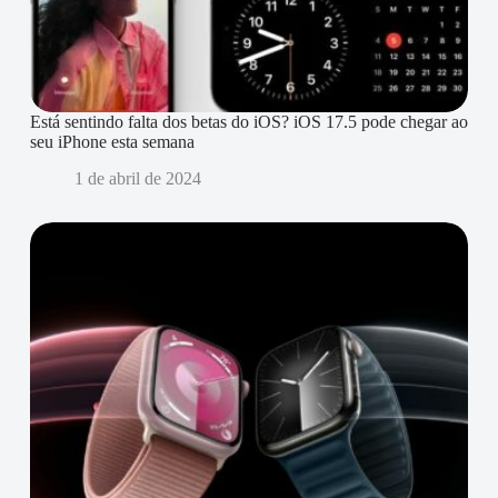
Está sentindo falta dos betas do iOS? iOS 17.5 pode chegar ao
seu iPhone esta semana
1 de abril de 2024