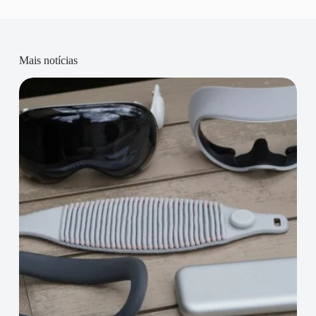
Mais notícias