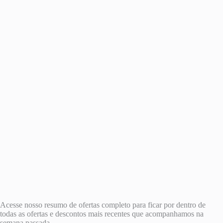
Acesse nosso resumo de ofertas completo para ficar por dentro de
todas as ofertas e descontos mais recentes que acompanhamos na
semana passada.