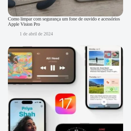
Como limpar com segurança um fone de ouvido e acessórios
Apple Vision Pro
1 de abril de 2024