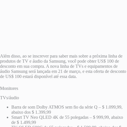
Além disso, ao se inscrever para saber mais sobre a próxima linha de
produtos de TV e áudio da Samsung, você pode obter US$ 100 de
desconto em sua compra. A nova linha de TVs e equipamentos de
áudio Samsung será lançada em 21 de março, e esta oferta de desconto
de US$ 100 estará disponível até essa data.
Monitores
TVs/áudio
Barra de som Dolby ATMOS sem fio da série Q – $ 1.099,99,
abaixo dos $ 1.399,99
Smart TV Neo QLED 4K de 55 polegadas – $ 999,99, abaixo
de $ 1.499,99