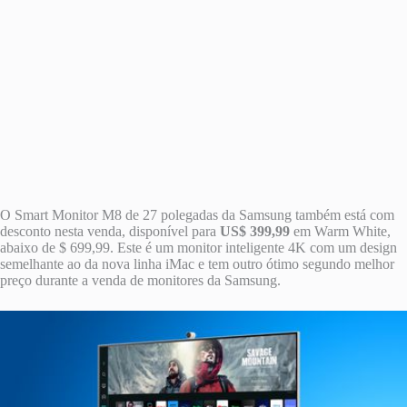
O Smart Monitor M8 de 27 polegadas da Samsung também está com
desconto nesta venda, disponível para
US$ 399,99
em Warm White,
abaixo de $ 699,99. Este é um monitor inteligente 4K com um design
semelhante ao da nova linha iMac e tem outro ótimo segundo melhor
preço durante a venda de monitores da Samsung.