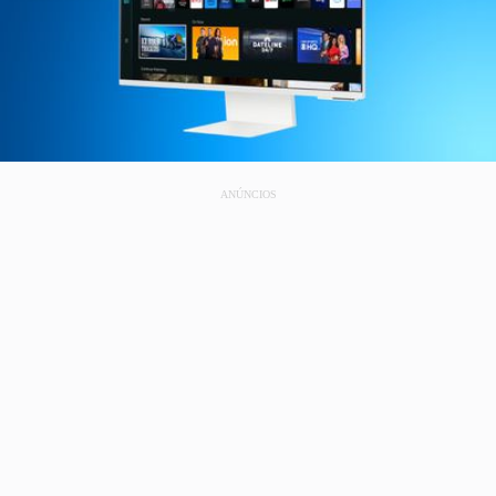
ANÚNCIOS