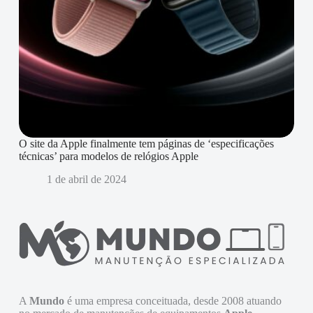
O site da Apple finalmente tem páginas de ‘especificações
técnicas’ para modelos de relógios Apple
1 de abril de 2024
A
Mundo
é uma empresa conceituada, desde 2008 atuando