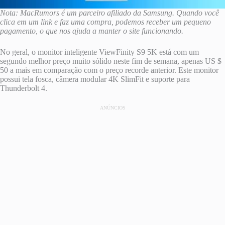
Nota: MacRumors é um parceiro afiliado da Samsung. Quando você
clica em um link e faz uma compra, podemos receber um pequeno
pagamento, o que nos ajuda a manter o site funcionando.
No geral, o monitor inteligente ViewFinity S9 5K está com um
segundo melhor preço muito sólido neste fim de semana, apenas US $
50 a mais em comparação com o preço recorde anterior. Este monitor
possui tela fosca, câmera modular 4K SlimFit e suporte para
Thunderbolt 4.
ANÚNCIOS