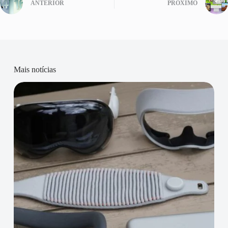
ANTERIOR
PRÓXIMO
Mais notícias