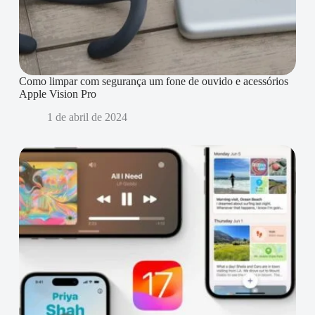
Como limpar com segurança um fone de ouvido e acessórios
Apple Vision Pro
1 de abril de 2024