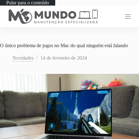
Pular para o conteúdo
O único problema de jogos no Mac do qual ninguém está falando
Novidades
14 de fevereiro de 2024