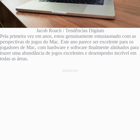
Jacob Roach / Tendências Digitais
Pela primeira vez em anos, estou genuinamente entusiasmado com as
perspectivas de jogos do Mac. Este ano parece ser excelente para os
jogadores de Mac, com hardware e software finalmente alinhados para
trazer uma abundância de jogos excelentes e desempenho incrível em
todas as áreas.
ANÚNCIOS