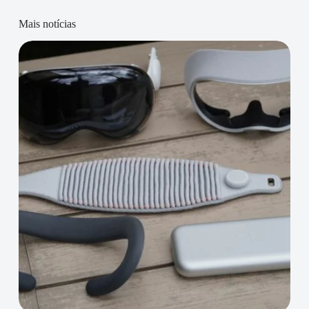
Mais notícias