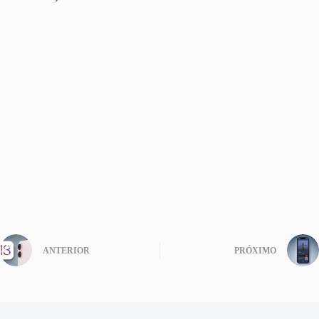
ANTERIOR
PRÓXIMO