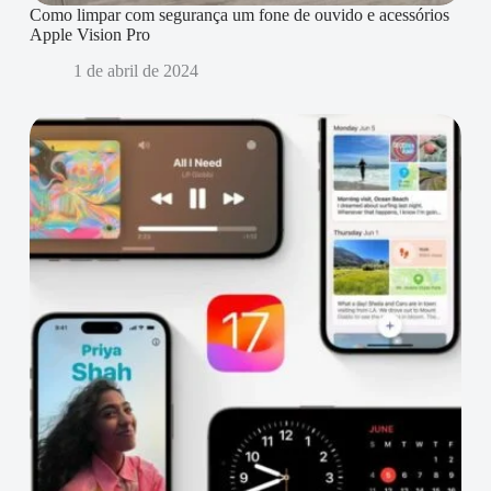
Como limpar com segurança um fone de ouvido e acessórios
Apple Vision Pro
1 de abril de 2024