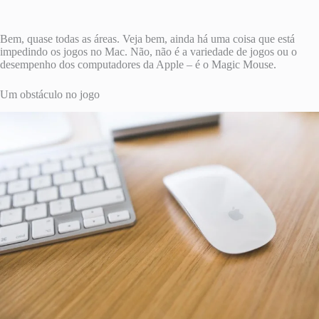
Bem, quase todas as áreas. Veja bem, ainda há uma coisa que está
impedindo os jogos no Mac. Não, não é a variedade de jogos ou o
desempenho dos computadores da Apple – é o Magic Mouse.
Um obstáculo no jogo