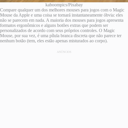
kaboompics/Pixabay
Compare qualquer um dos melhores mouses para jogos com o Magic
Mouse da Apple e uma coisa se tornará instantaneamente óbvia: eles
não se parecem em nada. A maioria dos mouses para jogos apresenta
formatos ergonômicos e alguns botões extras que podem ser
personalizados de acordo com seus próprios controles. O Magic
Mouse, por sua vez, é uma pílula branca discreta que não parece ter
nenhum botão (tem, eles estão apenas misturados ao corpo).
ANÚNCIOS