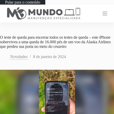
Pular para o conteúdo
O teste de queda para encerrar todos os testes de queda – este iPhone
sobreviveu a uma queda de 16.000 pés de um voo da Alaska Airlines
que perdeu sua porta no meio do cruzeiro
Novidades
8 de janeiro de 2024