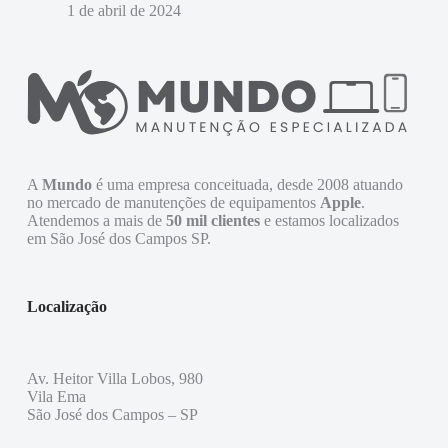
1 de abril de 2024
A
Mundo
é uma empresa conceituada, desde 2008 atuando
no mercado de manutenções de equipamentos
Apple
.
Atendemos a mais de
50 mil clientes
e estamos localizados
em São José dos Campos SP.
Localização
Av. Heitor Villa Lobos, 980
Vila Ema
São José dos Campos – SP