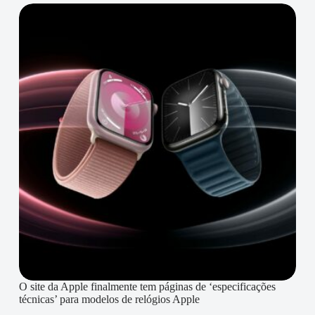
O site da Apple finalmente tem páginas de ‘especificações
técnicas’ para modelos de relógios Apple