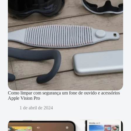
Como limpar com segurança um fone de ouvido e acessórios
Apple Vision Pro
1 de abril de 2024