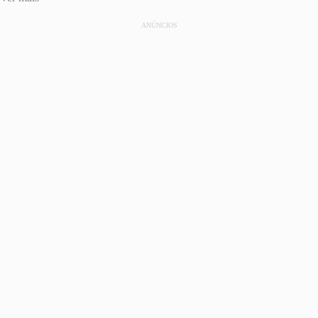
ANÚNCIOS