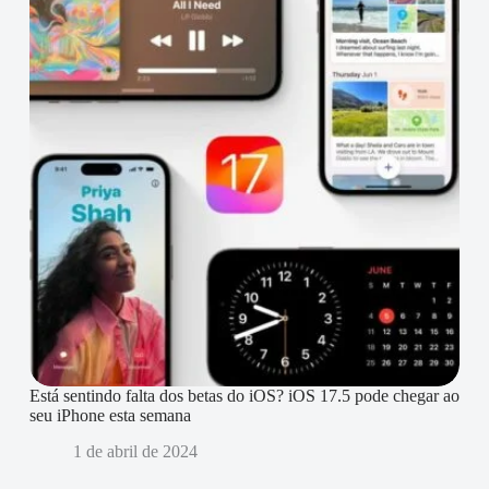
Está sentindo falta dos betas do iOS? iOS 17.5 pode chegar ao
seu iPhone esta semana
1 de abril de 2024