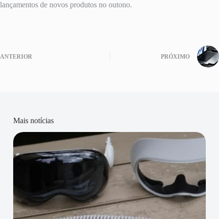
lançamentos de novos produtos no outono.
ANTERIOR
PRÓXIMO
Mais notícias