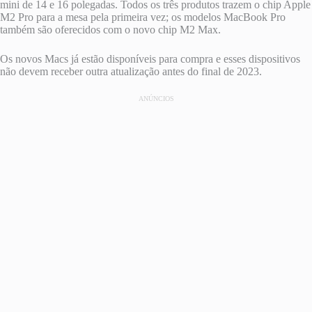
mini de 14 e 16 polegadas. Todos os três produtos trazem o chip Apple
M2 Pro para a mesa pela primeira vez; os modelos MacBook Pro
também são oferecidos com o novo chip M2 Max.
Os novos Macs já estão disponíveis para compra e esses dispositivos
não devem receber outra atualização antes do final de 2023.
ANÚNCIOS