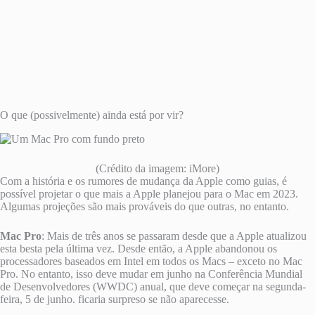
O que (possivelmente) ainda está por vir?
(Crédito da imagem: iMore)
Com a história e os rumores de mudança da Apple como guias, é
possível projetar o que mais a Apple planejou para o Mac em 2023.
Algumas projeções são mais prováveis ​​do que outras, no entanto.
Mac Pro
: Mais de três anos se passaram desde que a Apple atualizou
esta besta pela última vez. Desde então, a Apple abandonou os
processadores baseados em Intel em todos os Macs – exceto no Mac
Pro. No entanto, isso deve mudar em junho na Conferência Mundial
de Desenvolvedores (WWDC) anual, que deve começar na segunda-
feira, 5 de junho. ficaria surpreso se não aparecesse.