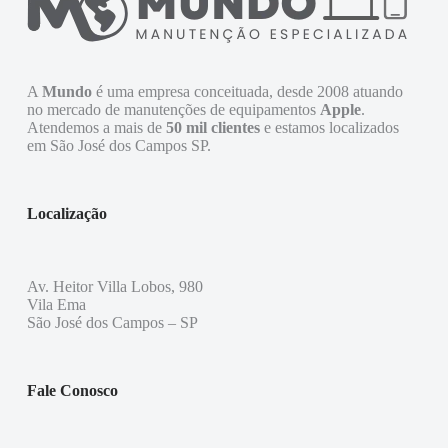
A
Mundo
é uma empresa conceituada, desde 2008 atuando
no mercado de manutenções de equipamentos
Apple
.
Atendemos a mais de
50 mil clientes
e estamos localizados
em São José dos Campos SP.
Localização
Av. Heitor Villa Lobos, 980
Vila Ema
São José dos Campos – SP
Fale Conosco