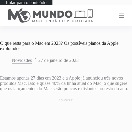
Pular para o conteúdo
O que resta para o Mac em 2023? Os possíveis planos da Apple
explorados
Novidades
27 de janeiro de 2023
Estamos apenas 27 dias em 2023 e a Apple já anunciou três novos
produtos Mac. Isso é quase 40% da linha atual do Mac, o que sugere
que os lançamentos do Mac serão poucos e distantes no resto do ano.
ANÚNCIOS