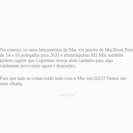
No entanto, os raros lançamentos de Mac em janeiro de MacBook Pros
de 14 e 16 polegadas para 2023 e minimáquinas M2 Mac também
podem sugerir que Cupertino deseja abrir caminho para algo
totalmente novo entre agora e dezembro.
Para que lado as coisas estão indo com o Mac em 2023? Vamos dar
uma olhada.
ANÚNCIOS