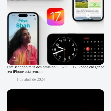
Está sentindo falta dos betas do iOS? iOS 17.5 pode chegar ao
seu iPhone esta semana
1 de abril de 2024