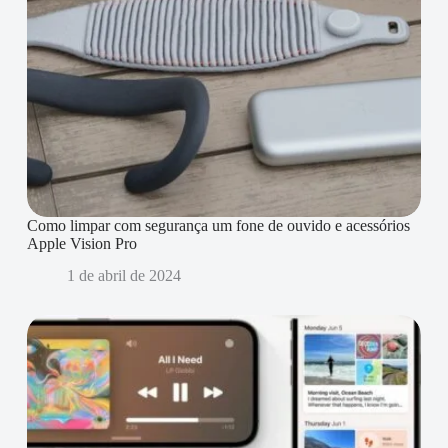
Como limpar com segurança um fone de ouvido e acessórios
Apple Vision Pro
1 de abril de 2024