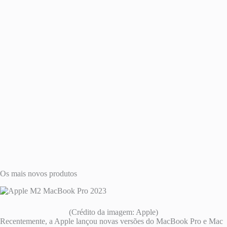
Os mais novos produtos
(Crédito da imagem: Apple)
Recentemente, a Apple lançou novas versões do MacBook Pro e Mac