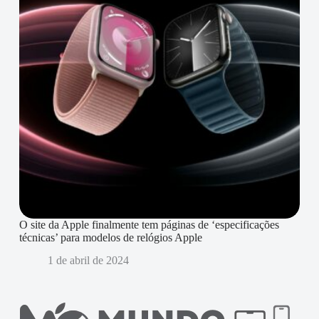
O site da Apple finalmente tem páginas de ‘especificações
técnicas’ para modelos de relógios Apple
1 de abril de 2024