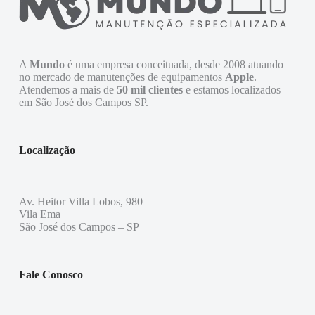
A
Mundo
é uma empresa conceituada, desde 2008 atuando
no mercado de manutenções de equipamentos
Apple
.
Atendemos a mais de
50 mil clientes
e estamos localizados
em São José dos Campos SP.
Localização
Av. Heitor Villa Lobos, 980
Vila Ema
São José dos Campos – SP
Fale Conosco