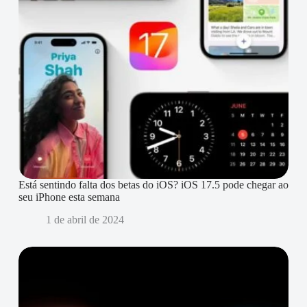
Está sentindo falta dos betas do iOS? iOS 17.5 pode chegar ao
seu iPhone esta semana
1 de abril de 2024