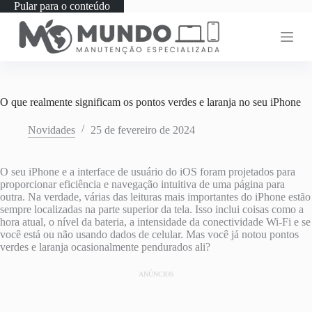
Pular para o conteúdo
O que realmente significam os pontos verdes e laranja no seu iPhone
Novidades
25 de fevereiro de 2024
O seu iPhone e a interface de usuário do iOS foram projetados para
proporcionar eficiência e navegação intuitiva de uma página para
outra. Na verdade, várias das leituras mais importantes do iPhone estão
sempre localizadas na parte superior da tela. Isso inclui coisas como a
hora atual, o nível da bateria, a intensidade da conectividade Wi-Fi e se
você está ou não usando dados de celular. Mas você já notou pontos
verdes e laranja ocasionalmente pendurados ali?
ANÚNCIOS