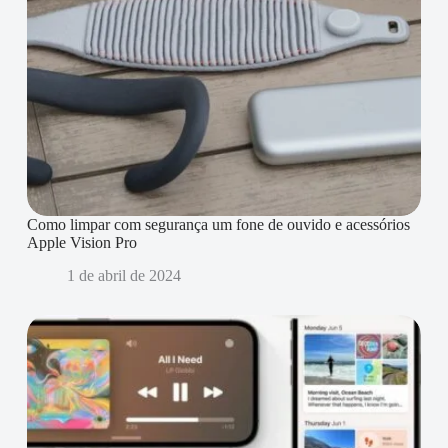
Como limpar com segurança um fone de ouvido e acessórios
Apple Vision Pro
1 de abril de 2024