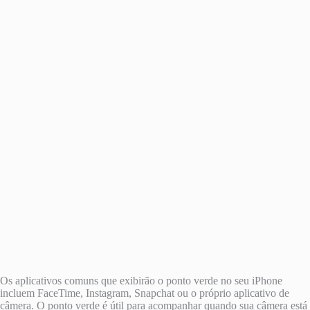
Os aplicativos comuns que exibirão o ponto verde no seu iPhone
incluem FaceTime, Instagram, Snapchat ou o próprio aplicativo de
câmera. O ponto verde é útil para acompanhar quando sua câmera está