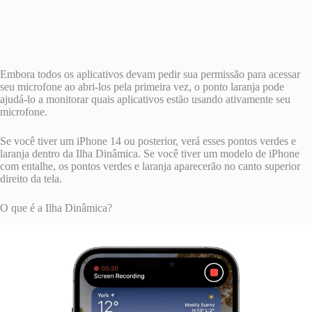
Embora todos os aplicativos devam pedir sua permissão para acessar
seu microfone ao abri-los pela primeira vez, o ponto laranja pode
ajudá-lo a monitorar quais aplicativos estão usando ativamente seu
microfone.
Se você tiver um iPhone 14 ou posterior, verá esses pontos verdes e
laranja dentro da Ilha Dinâmica. Se você tiver um modelo de iPhone
com entalhe, os pontos verdes e laranja aparecerão no canto superior
direito da tela.
O que é a Ilha Dinâmica?