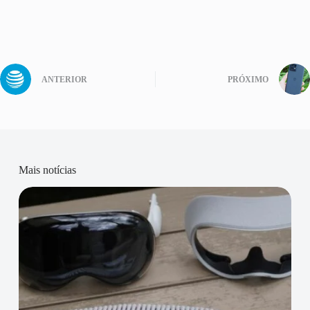
ANTERIOR
PRÓXIMO
Mais notícias