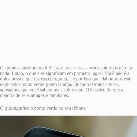
Os pontos surgiram no iOS 14, e tocar nessas orbes coloridas não faz
nada. Então, o que eles significam em primeiro lugar? Você não é a
única pessoa que fez essa pergunta, e é por isso que elaboramos este
explicador ponto verde-ponto laranja. Quando terminar de ler,
apostamos que você saberá mais sobre esse iOS básico do que a
maioria de seus amigos e familiares.
O que significa o ponto verde no seu iPhone