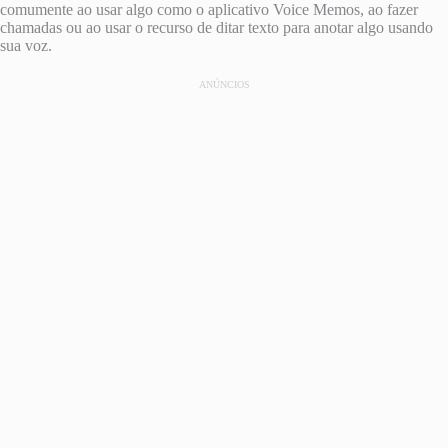
comumente ao usar algo como o aplicativo Voice Memos, ao fazer
chamadas ou ao usar o recurso de ditar texto para anotar algo usando
sua voz.
ANÚNCIOS