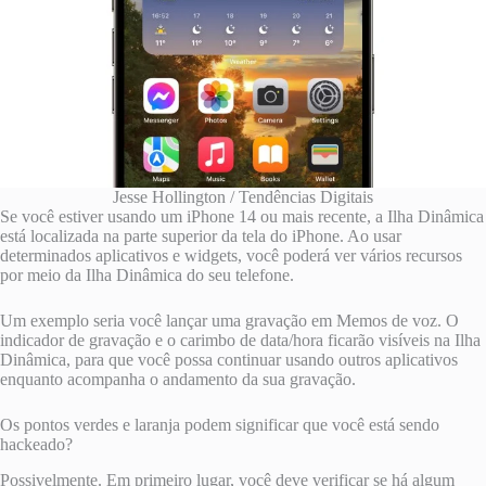
Jesse Hollington / Tendências Digitais
Se você estiver usando um iPhone 14 ou mais recente, a Ilha Dinâmica
está localizada na parte superior da tela do iPhone. Ao usar
determinados aplicativos e widgets, você poderá ver vários recursos
por meio da Ilha Dinâmica do seu telefone.
Um exemplo seria você lançar uma gravação em Memos de voz. O
indicador de gravação e o carimbo de data/hora ficarão visíveis na Ilha
Dinâmica, para que você possa continuar usando outros aplicativos
enquanto acompanha o andamento da sua gravação.
Os pontos verdes e laranja podem significar que você está sendo
hackeado?
Possivelmente. Em primeiro lugar, você deve verificar se há algum