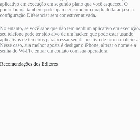
aplicativo em execução em segundo plano que você esqueceu. O
ponto laranja também pode aparecer como um quadrado laranja se a
configuração Diferenciar sem cor estiver ativada.
No entanto, se você sabe que não tem nenhum aplicativo em execução,
seu telefone pode ter sido alvo de um hacker, que pode estar usando
aplicativos de terceiros para acessar seu dispositivo de forma maliciosa.
Nesse caso, sua melhor aposta é desligar o iPhone, alterar o nome e a
senha do Wi-Fi e entrar em contato com sua operadora.
Recomendações dos Editores