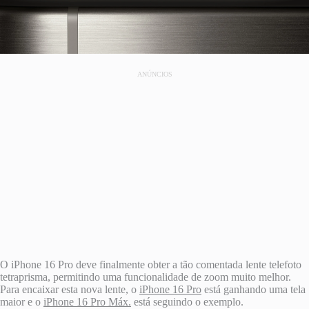
ANÚNCIOS
O iPhone 16 Pro deve finalmente obter a tão comentada lente telefoto
tetraprisma, permitindo uma funcionalidade de zoom muito melhor.
Para encaixar esta nova lente, o
iPhone 16 Pro
está ganhando uma tela
maior e o
iPhone 16 Pro Máx.
está seguindo o exemplo.