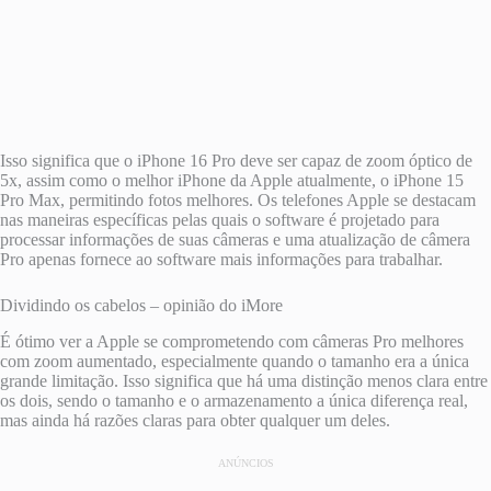
Isso significa que o iPhone 16 Pro deve ser capaz de zoom óptico de
5x, assim como o melhor iPhone da Apple atualmente, o iPhone 15
Pro Max, permitindo fotos melhores. Os telefones Apple se destacam
nas maneiras específicas pelas quais o software é projetado para
processar informações de suas câmeras e uma atualização de câmera
Pro apenas fornece ao software mais informações para trabalhar.
Dividindo os cabelos – opinião do iMore
É ótimo ver a Apple se comprometendo com câmeras Pro melhores
com zoom aumentado, especialmente quando o tamanho era a única
grande limitação. Isso significa que há uma distinção menos clara entre
os dois, sendo o tamanho e o armazenamento a única diferença real,
mas ainda há razões claras para obter qualquer um deles.
ANÚNCIOS