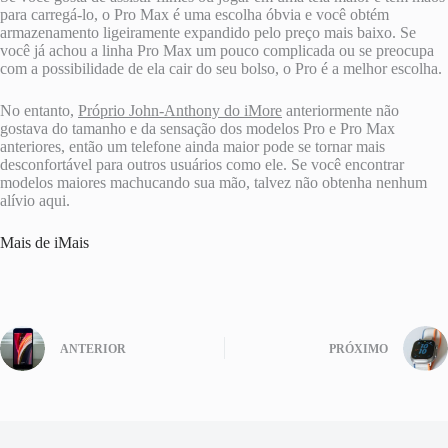
para carregá-lo, o Pro Max é uma escolha óbvia e você obtém
armazenamento ligeiramente expandido pelo preço mais baixo. Se
você já achou a linha Pro Max um pouco complicada ou se preocupa
com a possibilidade de ela cair do seu bolso, o Pro é a melhor escolha.
No entanto,
Próprio John-Anthony do iMore
anteriormente não
gostava do tamanho e da sensação dos modelos Pro e Pro Max
anteriores, então um telefone ainda maior pode se tornar mais
desconfortável para outros usuários como ele. Se você encontrar
modelos maiores machucando sua mão, talvez não obtenha nenhum
alívio aqui.
Mais de iMais
ANTERIOR
PRÓXIMO