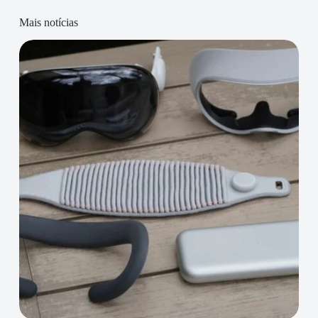
Mais notícias