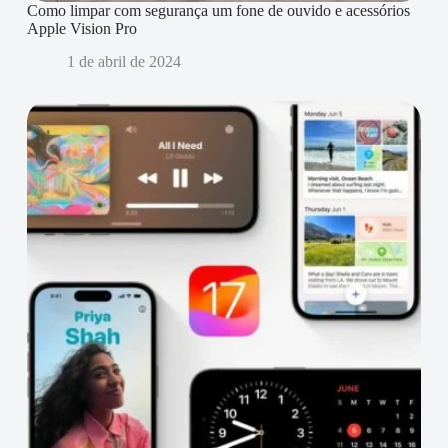
Como limpar com segurança um fone de ouvido e acessórios
Apple Vision Pro
1 de abril de 2024