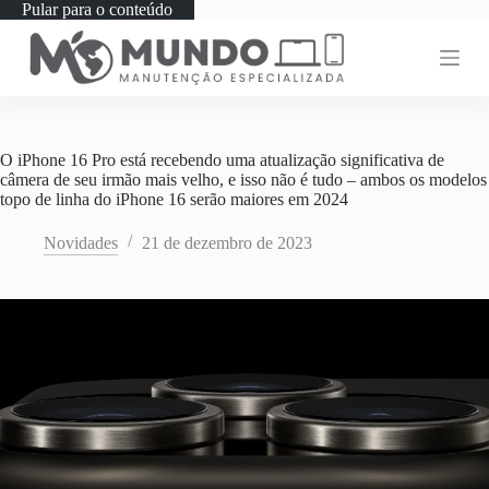
Pular para o conteúdo
O iPhone 16 Pro está recebendo uma atualização significativa de
câmera de seu irmão mais velho, e isso não é tudo – ambos os modelos
topo de linha do iPhone 16 serão maiores em 2024
Novidades
21 de dezembro de 2023