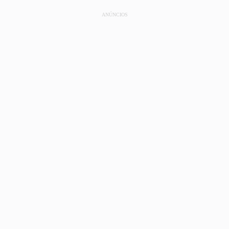
ANÚNCIOS