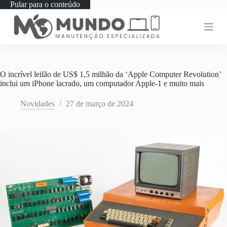
Pular para o conteúdo
O incrível leilão de US$ 1,5 milhão da ‘Apple Computer Revolution’
inclui um iPhone lacrado, um computador Apple-1 e muito mais
Novidades
27 de março de 2024