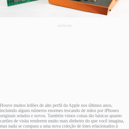
ANÚNCIOS
Houve muitos leilões de alto perfil da Apple nos últimos anos,
incluindo alguns números enormes trocando de mãos por iPhones
originais selados e novos. Também vimos coisas tão básicas quanto
cartões de visita renderem muito mais dinheiro do que você imagina,
mas nada se compara a uma nova coleção de lotes relacionados à