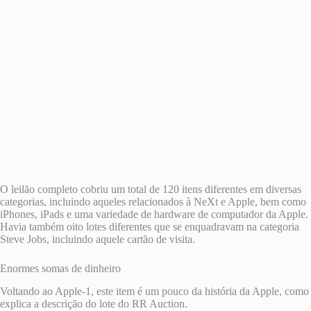
O leilão completo cobriu um total de 120 itens diferentes em diversas
categorias, incluindo aqueles relacionados à NeXt e Apple, bem como
iPhones, iPads e uma variedade de hardware de computador da Apple.
Havia também oito lotes diferentes que se enquadravam na categoria
Steve Jobs, incluindo aquele cartão de visita.
Enormes somas de dinheiro
Voltando ao Apple-1, este item é um pouco da história da Apple, como
explica a descrição do lote do RR Auction.