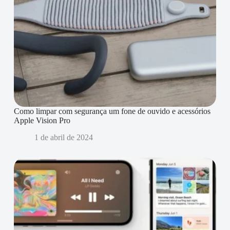
Como limpar com segurança um fone de ouvido e acessórios
Apple Vision Pro
1 de abril de 2024