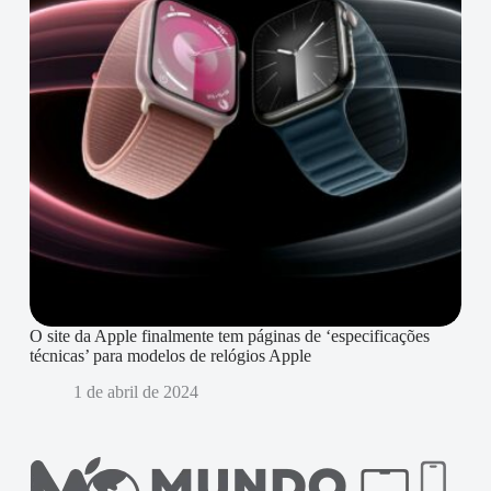
O site da Apple finalmente tem páginas de ‘especificações
técnicas’ para modelos de relógios Apple
1 de abril de 2024