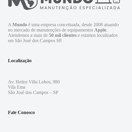
A
Mundo
é uma empresa conceituada, desde 2008 atuando
no mercado de manutenções de equipamentos
Apple
.
Atendemos a mais de
50 mil clientes
e estamos localizados
em São José dos Campos SP.
Localização
Av. Heitor Villa Lobos, 980
Vila Ema
São José dos Campos – SP
Fale Conosco