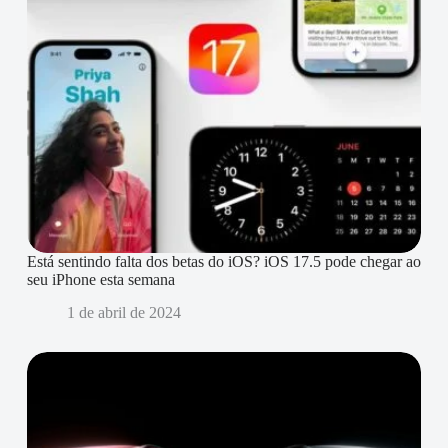
Está sentindo falta dos betas do iOS? iOS 17.5 pode chegar ao
seu iPhone esta semana
1 de abril de 2024