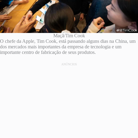
Maçã/Tim Cook
O chefe da Apple, Tim Cook, está passando alguns dias na China, um
dos mercados mais importantes da empresa de tecnologia e um
importante centro de fabricação de seus produtos.
ANÚNCIOS