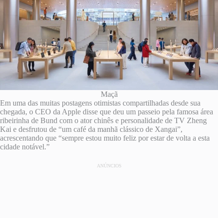
Maçã
Em uma das muitas postagens otimistas compartilhadas desde sua
chegada, o CEO da Apple disse que deu um passeio pela famosa área
ribeirinha de Bund com o ator chinês e personalidade de TV Zheng
Kai e desfrutou de “um café da manhã clássico de Xangai”,
acrescentando que “sempre estou muito feliz por estar de volta a esta
cidade notável.”
ANÚNCIOS