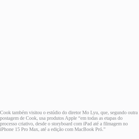
Cook também visitou o estúdio do diretor Mo Lyu, que, segundo outra
postagem de Cook, usa produtos Apple “em todas as etapas do
processo criativo, desde o storyboard com iPad até a filmagem no
iPhone 15 Pro Max, até a edição com MacBook Pró.”