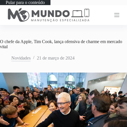
Pular para o conteúdo
O chefe da Apple, Tim Cook, lança ofensiva de charme em mercado
vital
Novidades
21 de março de 2024