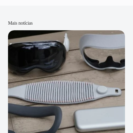
Mais notícias