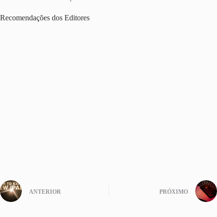
Recomendações dos Editores
ANTERIOR
PRÓXIMO