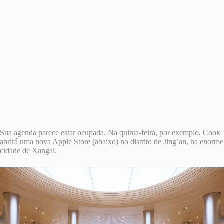
Sua agenda parece estar ocupada. Na quinta-feira, por exemplo, Cook
abrirá uma nova Apple Store (abaixo) no distrito de Jing’an, na enorme
cidade de Xangai.