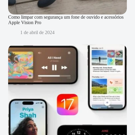
Como limpar com segurança um fone de ouvido e acessórios
Apple Vision Pro
1 de abril de 2024