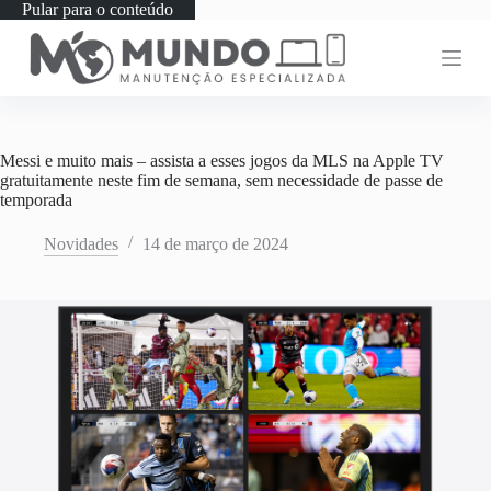
Pular para o conteúdo
Messi e muito mais – assista a esses jogos da MLS na Apple TV
gratuitamente neste fim de semana, sem necessidade de passe de
temporada
Novidades
14 de março de 2024