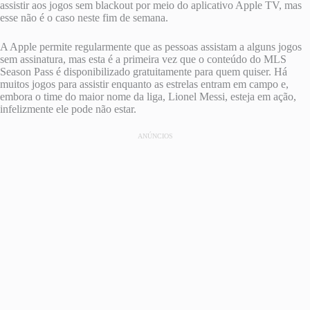
assistir aos jogos sem blackout por meio do aplicativo Apple TV, mas
esse não é o caso neste fim de semana.
A Apple permite regularmente que as pessoas assistam a alguns jogos
sem assinatura, mas esta é a primeira vez que o conteúdo do MLS
Season Pass é disponibilizado gratuitamente para quem quiser. Há
muitos jogos para assistir enquanto as estrelas entram em campo e,
embora o time do maior nome da liga, Lionel Messi, esteja em ação,
infelizmente ele pode não estar.
ANÚNCIOS