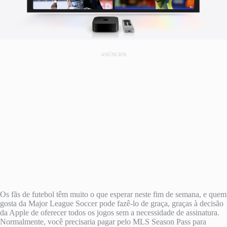
ANÚNCIOS
Os fãs de futebol têm muito o que esperar neste fim de semana, e quem
gosta da Major League Soccer pode fazê-lo de graça, graças à decisão
da Apple de oferecer todos os jogos sem a necessidade de assinatura.
Normalmente, você precisaria pagar pelo MLS Season Pass para