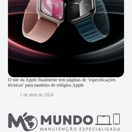
O site da Apple finalmente tem páginas de ‘especificações
técnicas’ para modelos de relógios Apple
1 de abril de 2024