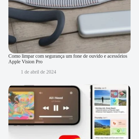
Como limpar com segurança um fone de ouvido e acessórios
Apple Vision Pro
1 de abril de 2024