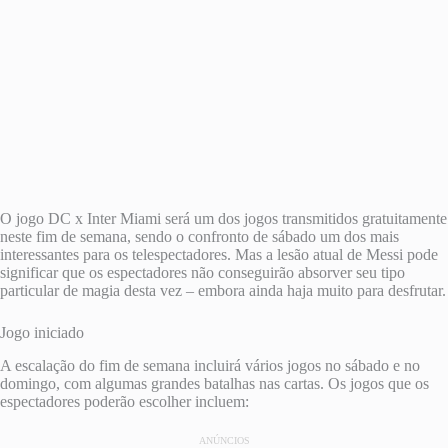
O jogo DC x Inter Miami será um dos jogos transmitidos gratuitamente
neste fim de semana, sendo o confronto de sábado um dos mais
interessantes para os telespectadores. Mas a lesão atual de Messi pode
significar que os espectadores não conseguirão absorver seu tipo
particular de magia desta vez – embora ainda haja muito para desfrutar.
Jogo iniciado
A escalação do fim de semana incluirá vários jogos no sábado e no
domingo, com algumas grandes batalhas nas cartas. Os jogos que os
espectadores poderão escolher incluem:
ANÚNCIOS