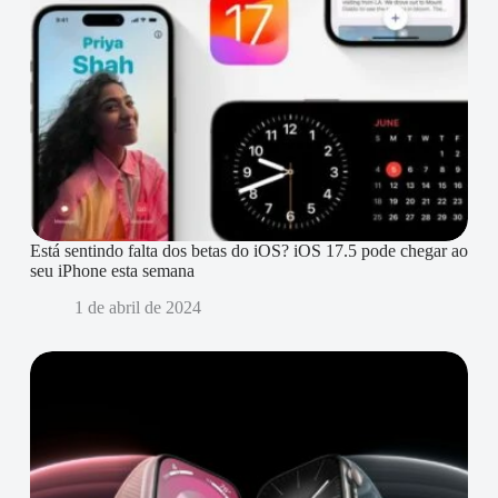
Está sentindo falta dos betas do iOS? iOS 17.5 pode chegar ao
seu iPhone esta semana
1 de abril de 2024