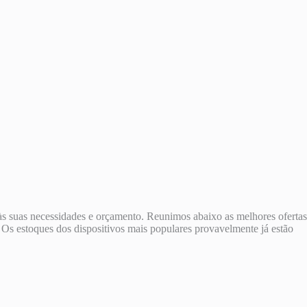
 às suas necessidades e orçamento. Reunimos abaixo as melhores ofertas
 Os estoques dos dispositivos mais populares provavelmente já estão