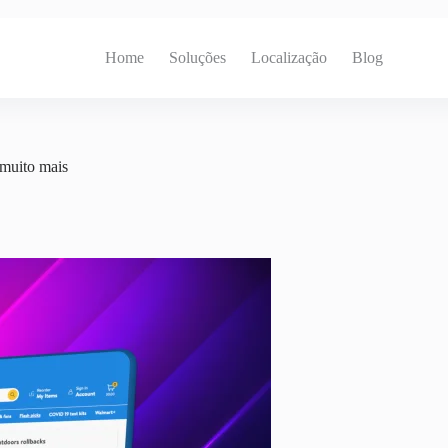
Home
Soluções
Localização
Blog
 muito mais