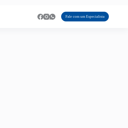
Fale com um Especialista