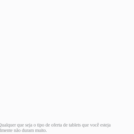
ualquer que seja o tipo de oferta de tablets que você esteja
ralmente não duram muito.