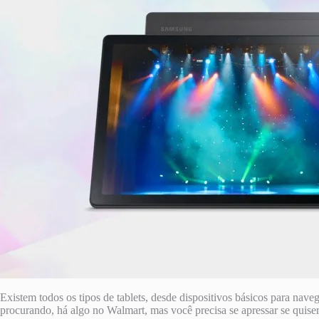
Existem todos os tipos de tablets, desde dispositivos básicos para naveg
procurando, há algo no Walmart, mas você precisa se apressar se quise