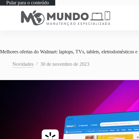
Pular para o conteúdo
Melhores ofertas do Walmart: laptops, TVs, tablets, eletrodomésticos e
Novidades
30 de novembro de 2023