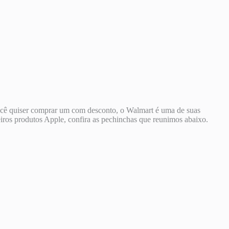
você quiser comprar um com desconto, o Walmart é uma de suas
iros produtos Apple, confira as pechinchas que reunimos abaixo.