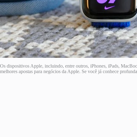
Os dispositivos Apple, incluindo, entre outros, iPhones, iPads, Mac
melhores apostas para negócios da Apple. Se você já conhece profunda