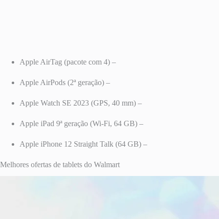
Apple AirTag (pacote com 4) –
Apple AirPods (2ª geração) –
Apple Watch SE 2023 (GPS, 40 mm) –
Apple iPad 9ª geração (Wi-Fi, 64 GB) –
Apple iPhone 12 Straight Talk (64 GB) –
Melhores ofertas de tablets do Walmart