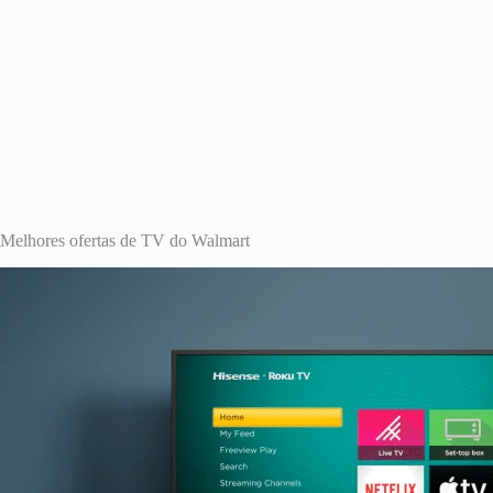
Melhores ofertas de TV do Walmart