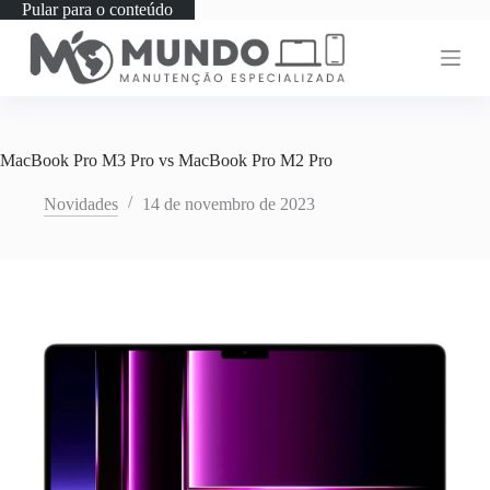
Pular para o conteúdo
MacBook Pro M3 Pro vs MacBook Pro M2 Pro
Novidades
14 de novembro de 2023