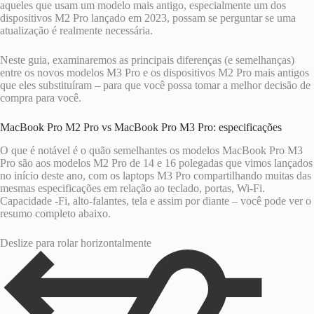
aqueles que usam um modelo mais antigo, especialmente um dos
dispositivos M2 Pro lançado em 2023, possam se perguntar se uma
atualização é realmente necessária.
Neste guia, examinaremos as principais diferenças (e semelhanças)
entre os novos modelos M3 Pro e os dispositivos M2 Pro mais antigos
que eles substituíram – para que você possa tomar a melhor decisão de
compra para você.
MacBook Pro M2 Pro vs MacBook Pro M3 Pro: especificações
O que é notável é o quão semelhantes os modelos MacBook Pro M3
Pro são aos modelos M2 Pro de 14 e 16 polegadas que vimos lançados
no início deste ano, com os laptops M3 Pro compartilhando muitas das
mesmas especificações em relação ao teclado, portas, Wi-Fi.
Capacidade -Fi, alto-falantes, tela e assim por diante – você pode ver o
resumo completo abaixo.
Deslize para rolar horizontalmente