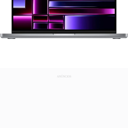
ANÚNCIOS