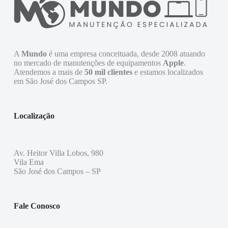
A
Mundo
é uma empresa conceituada, desde 2008 atuando
no mercado de manutenções de equipamentos
Apple
.
Atendemos a mais de
50 mil clientes
e estamos localizados
em São José dos Campos SP.
Localização
Av. Heitor Villa Lobos, 980
Vila Ema
São José dos Campos – SP
Fale Conosco