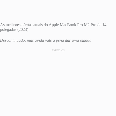
As melhores ofertas atuais do Apple MacBook Pro M2 Pro de 14
polegadas (2023)
Descontinuado, mas ainda vale a pena dar uma olhada
ANÚNCIOS