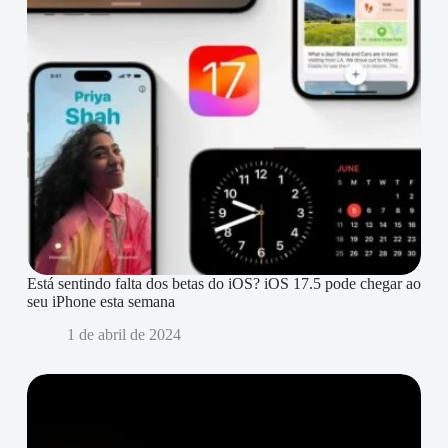
Está sentindo falta dos betas do iOS? iOS 17.5 pode chegar ao
seu iPhone esta semana
1 de abril de 2024