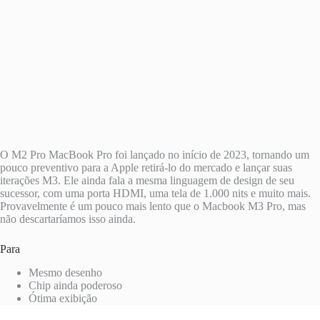
O M2 Pro MacBook Pro foi lançado no início de 2023, tornando um
pouco preventivo para a Apple retirá-lo do mercado e lançar suas
iterações M3. Ele ainda fala a mesma linguagem de design de seu
sucessor, com uma porta HDMI, uma tela de 1.000 nits e muito mais.
Provavelmente é um pouco mais lento que o Macbook M3 Pro, mas
não descartaríamos isso ainda.
Para
Mesmo desenho
Chip ainda poderoso
Ótima exibição