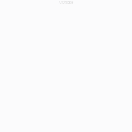
ANÚNCIOS