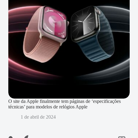
O site da Apple finalmente tem páginas de ‘especificações
técnicas’ para modelos de relógios Apple
1 de abril de 2024