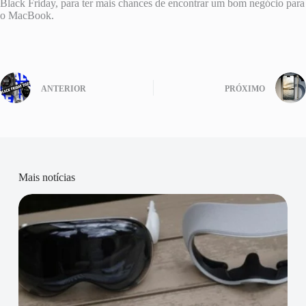
Black Friday, para ter mais chances de encontrar um bom negócio para
o MacBook.
ANTERIOR
PRÓXIMO
Mais notícias