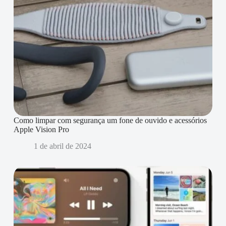
Como limpar com segurança um fone de ouvido e acessórios
Apple Vision Pro
1 de abril de 2024