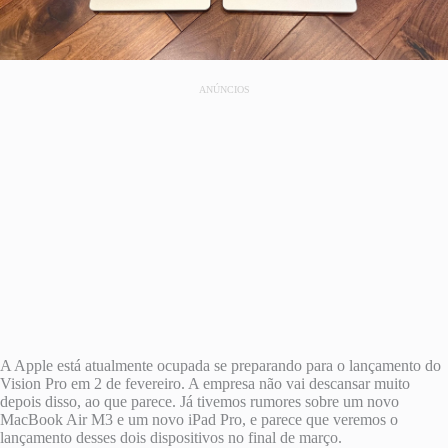
ANÚNCIOS
A Apple está atualmente ocupada se preparando para o lançamento do
Vision Pro em 2 de fevereiro. A empresa não vai descansar muito
depois disso, ao que parece. Já tivemos rumores sobre um novo
MacBook Air M3 e um novo iPad Pro, e parece que veremos o
lançamento desses dois dispositivos no final de março.