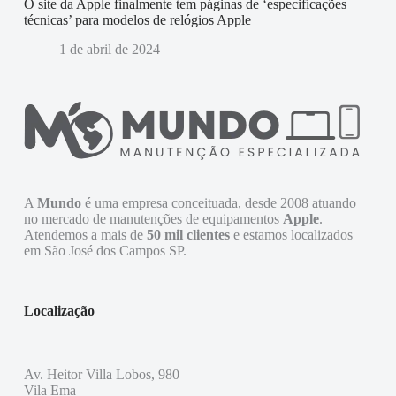
O site da Apple finalmente tem páginas de ‘especificações
técnicas’ para modelos de relógios Apple
1 de abril de 2024
A
Mundo
é uma empresa conceituada, desde 2008 atuando
no mercado de manutenções de equipamentos
Apple
.
Atendemos a mais de
50 mil clientes
e estamos localizados
em São José dos Campos SP.
Localização
Av. Heitor Villa Lobos, 980
Vila Ema