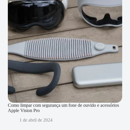
Como limpar com segurança um fone de ouvido e acessórios
Apple Vision Pro
1 de abril de 2024