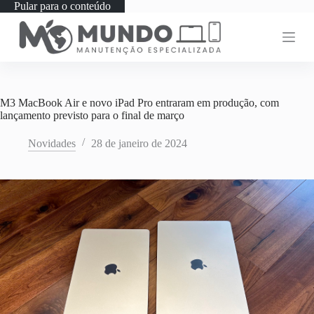
Pular para o conteúdo
M3 MacBook Air e novo iPad Pro entraram em produção, com
lançamento previsto para o final de março
Novidades
28 de janeiro de 2024