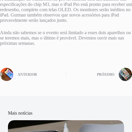
especificações do chip M3, mas o iPad Pro está pronto para receber um
redesenho, completo com telas OLED. Os monitores serão inéditos no
iPad. Gurman também observou que novos acessórios para iPad
provavelmente serão lançados junto.
Ainda não sabemos se o evento será limitado a esses dois aparelhos ou
se teremos mais, mas o último é provável. Devemos ouvir mais nas
próximas semanas.
ANTERIOR
PRÓXIMO
Mais notícias