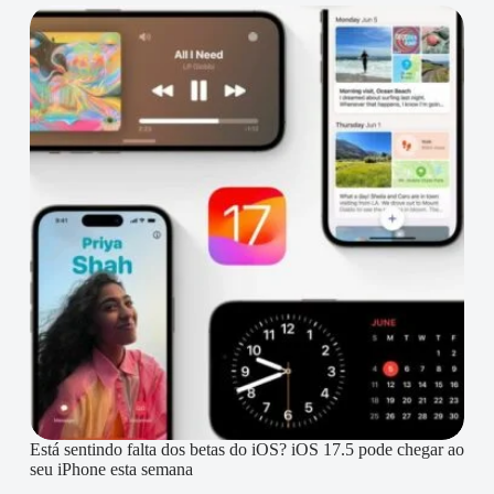
Está sentindo falta dos betas do iOS? iOS 17.5 pode chegar ao
seu iPhone esta semana