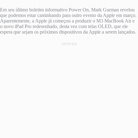
Em seu último boletim informativo Power On, Mark Gurman revelou
que podemos estar caminhando para outro evento da Apple em março.
Aparentemente, a Apple já começou a produzir o M3 MacBook Air e
o novo iPad Pro redesenhado, desta vez com telas OLED, que ele
espera que sejam os próximos dispositivos da Apple a serem lançados.
ANÚNCIOS