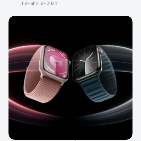
1 de abril de 2024