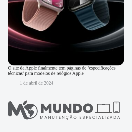
O site da Apple finalmente tem páginas de ‘especificações
técnicas’ para modelos de relógios Apple
1 de abril de 2024