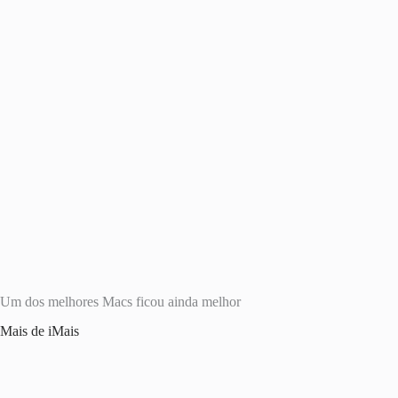
Um dos melhores Macs ficou ainda melhor
Mais de iMais