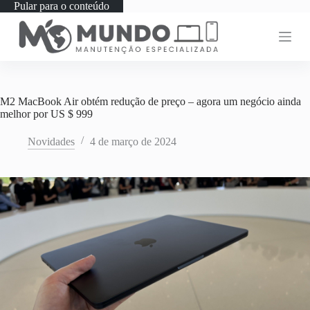
Pular para o conteúdo
M2 MacBook Air obtém redução de preço – agora um negócio ainda
melhor por US $ 999
Novidades
4 de março de 2024