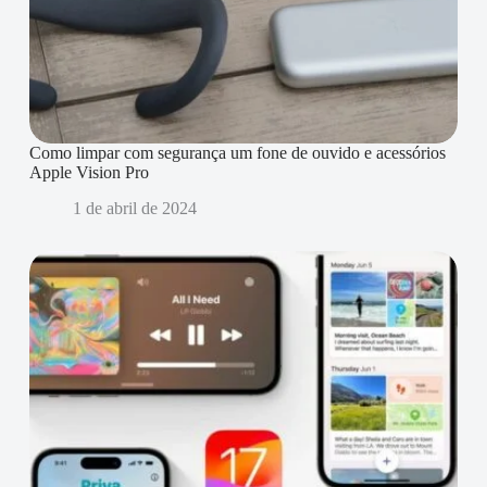
Como limpar com segurança um fone de ouvido e acessórios
Apple Vision Pro
1 de abril de 2024