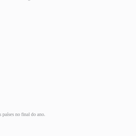
países no final do ano.