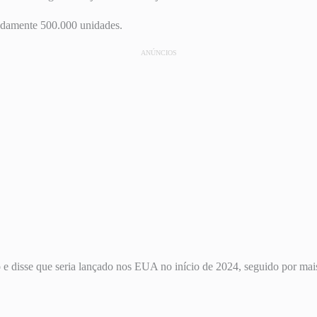
adamente 500.000 unidades.
ANÚNCIOS
disse que seria lançado nos EUA no início de 2024, seguido por mais 