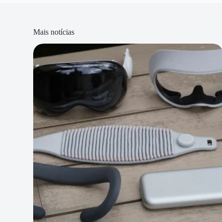
Mais notícias