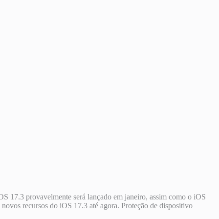
O iOS 17.3 provavelmente será lançado em janeiro, assim como o iOS
 novos recursos do iOS 17.3 até agora. Proteção de dispositivo