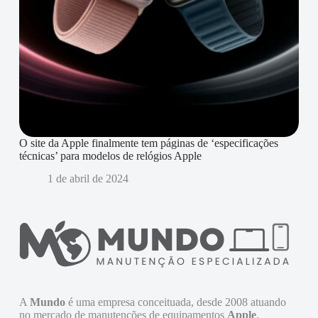
O site da Apple finalmente tem páginas de ‘especificações
técnicas’ para modelos de relógios Apple
1 de abril de 2024
A
Mundo
é uma empresa conceituada, desde 2008 atuando
no mercado de manutenções de equipamentos
Apple
.