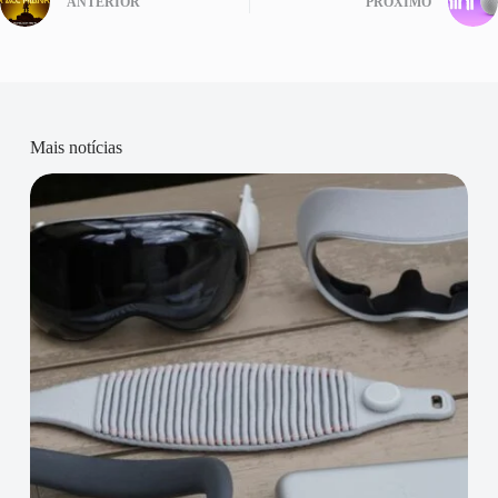
ANTERIOR
PRÓXIMO
Mais notícias