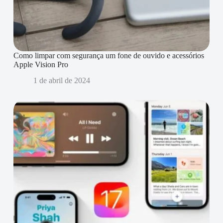
Como limpar com segurança um fone de ouvido e acessórios
Apple Vision Pro
1 de abril de 2024