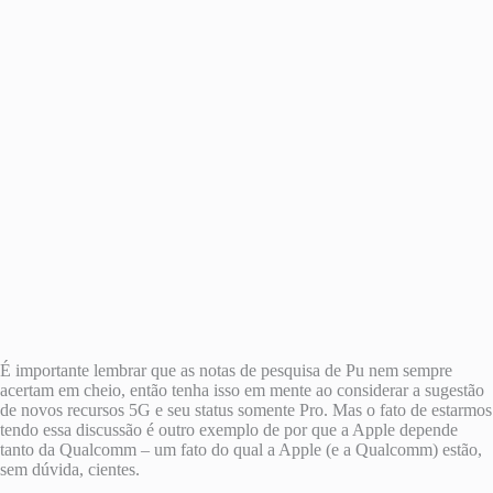
É importante lembrar que as notas de pesquisa de Pu nem sempre
acertam em cheio, então tenha isso em mente ao considerar a sugestão
de novos recursos 5G e seu status somente Pro. Mas o fato de estarmos
tendo essa discussão é outro exemplo de por que a Apple depende
tanto da Qualcomm – um fato do qual a Apple (e a Qualcomm) estão,
sem dúvida, cientes.