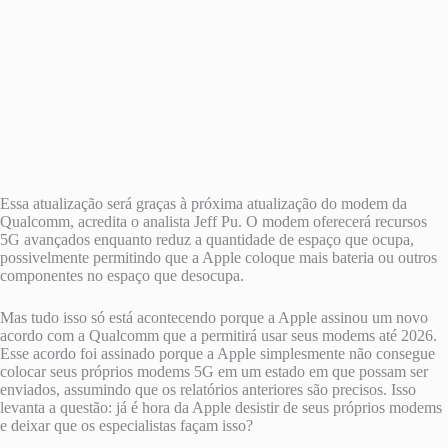
Essa atualização será graças à próxima atualização do modem da
Qualcomm, acredita o analista Jeff Pu. O modem oferecerá recursos
5G avançados enquanto reduz a quantidade de espaço que ocupa,
possivelmente permitindo que a Apple coloque mais bateria ou outros
componentes no espaço que desocupa.
Mas tudo isso só está acontecendo porque a Apple assinou um novo
acordo com a Qualcomm que a permitirá usar seus modems até 2026.
Esse acordo foi assinado porque a Apple simplesmente não consegue
colocar seus próprios modems 5G em um estado em que possam ser
enviados, assumindo que os relatórios anteriores são precisos. Isso
levanta a questão: já é hora da Apple desistir de seus próprios modems
e deixar que os especialistas façam isso?