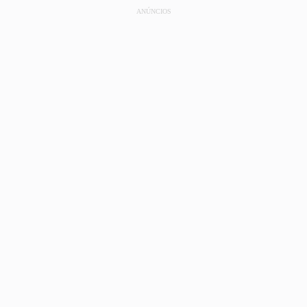
ANÚNCIOS