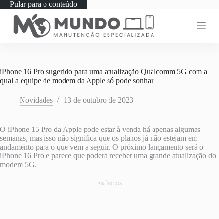
Pular para o conteúdo
iPhone 16 Pro sugerido para uma atualização Qualcomm 5G com a
qual a equipe de modem da Apple só pode sonhar
Novidades
13 de outubro de 2023
O iPhone 15 Pro da Apple pode estar à venda há apenas algumas
semanas, mas isso não significa que os planos já não estejam em
andamento para o que vem a seguir. O próximo lançamento será o
iPhone 16 Pro e parece que poderá receber uma grande atualização do
modem 5G.
ANÚNCIOS