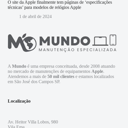
O site da Apple finalmente tem páginas de ‘especificações
técnicas’ para modelos de relógios Apple
1 de abril de 2024
A
Mundo
é uma empresa conceituada, desde 2008 atuando
no mercado de manutenções de equipamentos
Apple
.
Atendemos a mais de
50 mil clientes
e estamos localizados
em São José dos Campos SP.
Localização
Av. Heitor Villa Lobos, 980
Vila Ema