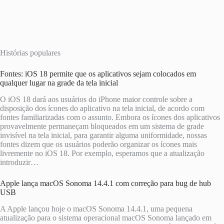
Histórias populares
Fontes: iOS 18 permite que os aplicativos sejam colocados em
qualquer lugar na grade da tela inicial
O iOS 18 dará aos usuários do iPhone maior controle sobre a
disposição dos ícones do aplicativo na tela inicial, de acordo com
fontes familiarizadas com o assunto. Embora os ícones dos aplicativos
provavelmente permaneçam bloqueados em um sistema de grade
invisível na tela inicial, para garantir alguma uniformidade, nossas
fontes dizem que os usuários poderão organizar os ícones mais
livremente no iOS 18. Por exemplo, esperamos que a atualização
introduzir…
Apple lança macOS Sonoma 14.4.1 com correção para bug de hub
USB
A Apple lançou hoje o macOS Sonoma 14.4.1, uma pequena
atualização para o sistema operacional macOS Sonoma lançado em