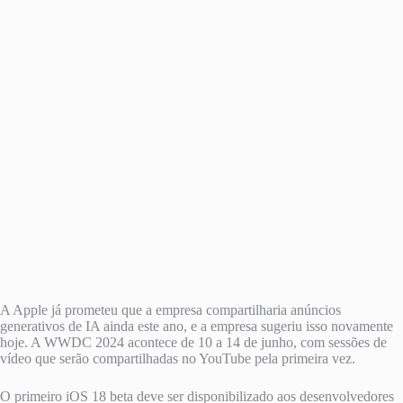
A Apple já prometeu que a empresa compartilharia anúncios
generativos de IA ainda este ano, e a empresa sugeriu isso novamente
hoje. A WWDC 2024 acontece de 10 a 14 de junho, com sessões de
vídeo que serão compartilhadas no YouTube pela primeira vez.
O primeiro iOS 18 beta deve ser disponibilizado aos desenvolvedores