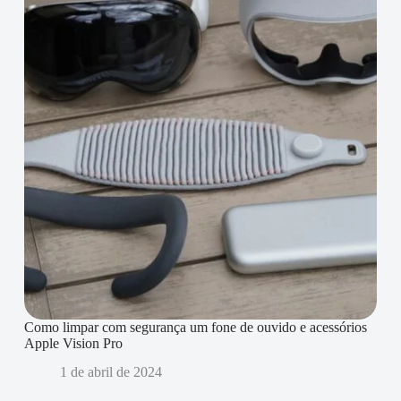
Como limpar com segurança um fone de ouvido e acessórios
Apple Vision Pro
1 de abril de 2024