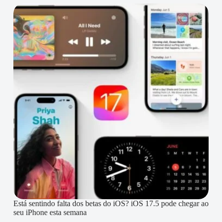
Está sentindo falta dos betas do iOS? iOS 17.5 pode chegar ao
seu iPhone esta semana