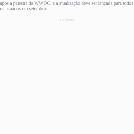
após a palestra da WWDC, e a atualização deve ser lançada para todos
os usuários em setembro.
ANÚNCIOS