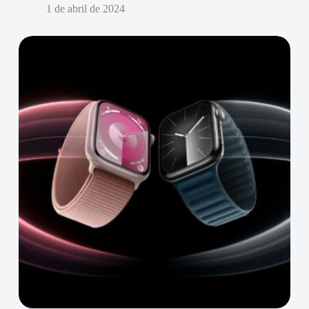
1 de abril de 2024