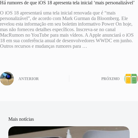
Há rumores de que iOS 18 apresenta tela inicial ‘mais personalizável’
O iOS 18 apresentará uma tela inicial renovada que é “mais
personalizável”, de acordo com Mark Gurman da Bloomberg. Ele
revelou esta informação em seu boletim informativo Power On hoje,
mas não forneceu detalhes específicos. Inscreva-se no canal
MacRumors no YouTube para mais vídeos. A Apple anunciará o iOS
18 em sua conferência anual de desenvolvedores WWDC em junho.
Outros recursos e mudanças rumores para …
ANTERIOR
PRÓXIMO
Mais notícias