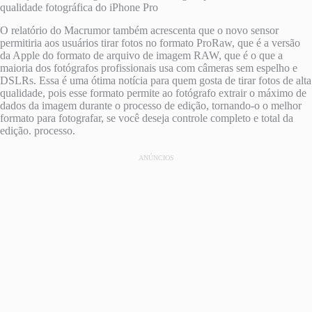
qualidade fotográfica do iPhone Pro
O relatório do Macrumor também acrescenta que o novo sensor
permitiria aos usuários tirar fotos no formato ProRaw, que é a versão
da Apple do formato de arquivo de imagem RAW, que é o que a
maioria dos fotógrafos profissionais usa com câmeras sem espelho e
DSLRs. Essa é uma ótima notícia para quem gosta de tirar fotos de alta
qualidade, pois esse formato permite ao fotógrafo extrair o máximo de
dados da imagem durante o processo de edição, tornando-o o melhor
formato para fotografar, se você deseja controle completo e total da
edição. processo.
ANÚNCIOS