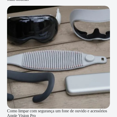
Como limpar com segurança um fone de ouvido e acessórios
Apple Vision Pro