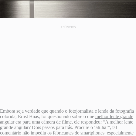
ANÚNCIOS
Embora seja verdade que quando o fotojornalista e lenda da fotografia
colorida, Ernst Haas, foi questionado sobre o que
melhor lente grande
angular
era para uma câmera de filme, ele respondeu: “A melhor lente
grande angular? Dois passos para trás. Procure o ‘ah-ha’”, tal
comentário não impediu os fabricantes de smartphones, especialmente