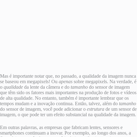
Mas é importante notar que, no passado, a qualidade da imagem nunca
se baseou em megapixels! Ou
apenas
sobre megapixels. Na verdade, é
o
qualidade
da lente da câmera e do
tamanho
do sensor de imagem
que têm sido os fatores mais importantes na produção de fotos e vídeos
de alta qualidade. No entanto, também é importante lembrar que os
tempos mudam e a inovação continua. Então, talvez, além do
tamanho
do sensor de imagem, você pode adicionar o
estrutura
de um sensor de
imagem, o que pode ter um efeito substancial na qualidade da imagem.
Em outras palavras, as empresas que fabricam lentes, sensores e
smartphones continuam a inovar. Por exemplo, ao longo dos anos, a