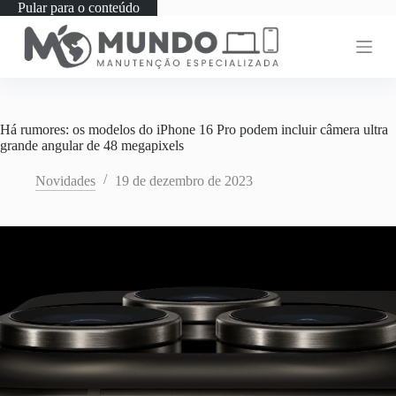
Pular para o conteúdo
Há rumores: os modelos do iPhone 16 Pro podem incluir câmera ultra
grande angular de 48 megapixels
Novidades
19 de dezembro de 2023