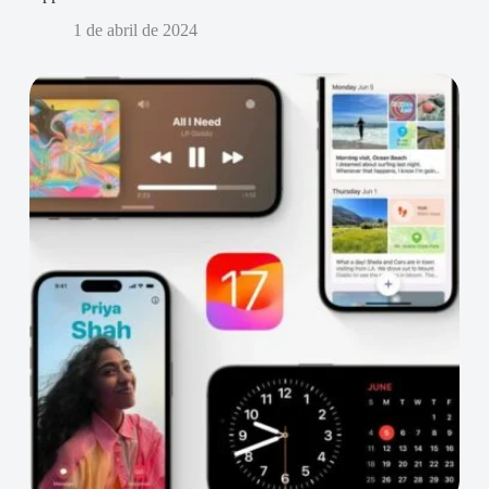
1 de abril de 2024