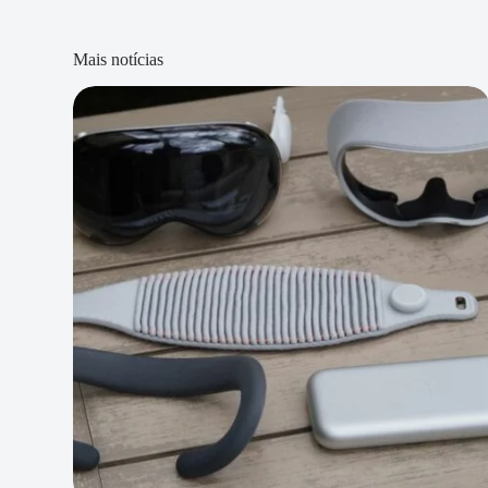
Mais notícias