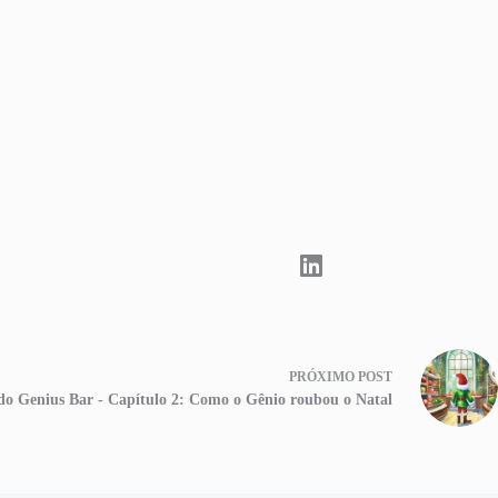
PRÓXIMO
POST
do Genius Bar - Capítulo 2: Como o Gênio roubou o Natal