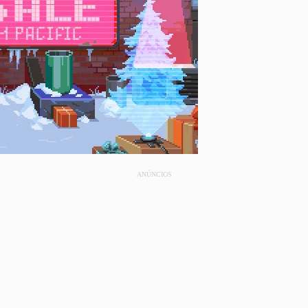
ANÚNCIOS