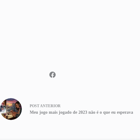
POST
ANTERIOR
Meu jogo mais jogado de 2023 não é o que eu esperava