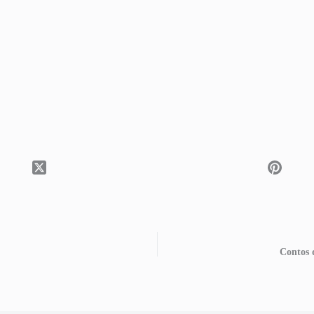
Contos 