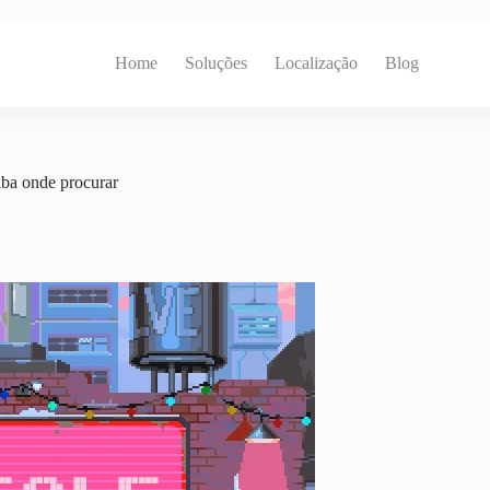
Home
Soluções
Localização
Blog
iba onde procurar