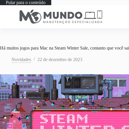
Pular para o conteúdo
Há muitos jogos para Mac na Steam Winter Sale, contanto que você sa
Novidades
22 de dezembro de 2023