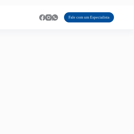
Fale com um Especialista