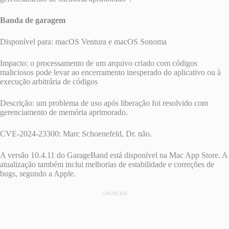
Banda de garagem
Disponível para: macOS Ventura e macOS Sonoma
Impacto: o processamento de um arquivo criado com códigos
maliciosos pode levar ao encerramento inesperado do aplicativo ou à
execução arbitrária de códigos
Descrição: um problema de uso após liberação foi resolvido com
gerenciamento de memória aprimorado.
CVE-2024-23300: Marc Schoenefeld, Dr. não.
A versão 10.4.11 do GarageBand está disponível na Mac App Store. A
atualização também inclui melhorias de estabilidade e correções de
bugs, segundo a Apple.
ANÚNCIOS