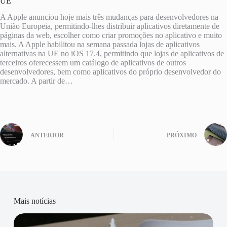
UE
A Apple anunciou hoje mais três mudanças para desenvolvedores na
União Europeia, permitindo-lhes distribuir aplicativos diretamente de
páginas da web, escolher como criar promoções no aplicativo e muito
mais. A Apple habilitou na semana passada lojas de aplicativos
alternativas na UE no iOS 17.4, permitindo que lojas de aplicativos de
terceiros oferecessem um catálogo de aplicativos de outros
desenvolvedores, bem como aplicativos do próprio desenvolvedor do
mercado. A partir de…
ANTERIOR
PRÓXIMO
Mais notícias