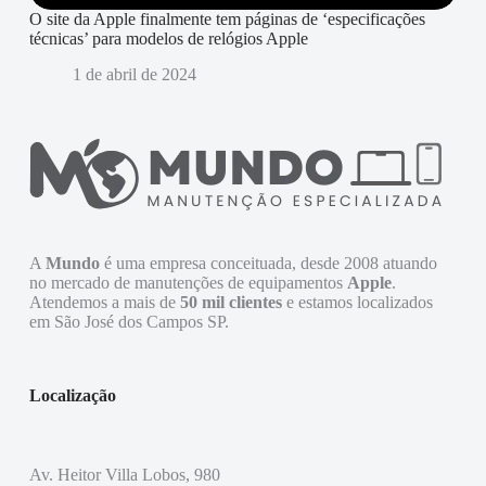
O site da Apple finalmente tem páginas de ‘especificações
técnicas’ para modelos de relógios Apple
1 de abril de 2024
A
Mundo
é uma empresa conceituada, desde 2008 atuando
no mercado de manutenções de equipamentos
Apple
.
Atendemos a mais de
50 mil clientes
e estamos localizados
em São José dos Campos SP.
Localização
Av. Heitor Villa Lobos, 980