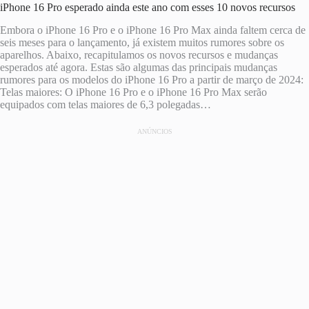
iPhone 16 Pro esperado ainda este ano com esses 10 novos recursos
Embora o iPhone 16 Pro e o iPhone 16 Pro Max ainda faltem cerca de
seis meses para o lançamento, já existem muitos rumores sobre os
aparelhos. Abaixo, recapitulamos os novos recursos e mudanças
esperados até agora. Estas são algumas das principais mudanças
rumores para os modelos do iPhone 16 Pro a partir de março de 2024:
Telas maiores: O iPhone 16 Pro e o iPhone 16 Pro Max serão
equipados com telas maiores de 6,3 polegadas…
ANÚNCIOS