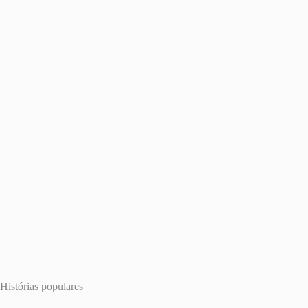
Histórias populares