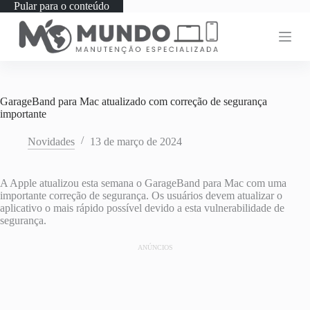
Pular para o conteúdo
GarageBand para Mac atualizado com correção de segurança
importante
Novidades
13 de março de 2024
A Apple atualizou esta semana o GarageBand para Mac com uma
importante correção de segurança. Os usuários devem atualizar o
aplicativo o mais rápido possível devido a esta vulnerabilidade de
segurança.
ANÚNCIOS