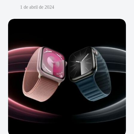
1 de abril de 2024