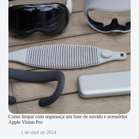
Como limpar com segurança um fone de ouvido e acessórios
Apple Vision Pro
1 de abril de 2024