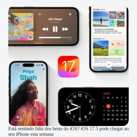
Está sentindo falta dos betas do iOS? iOS 17.5 pode chegar ao
seu iPhone esta semana