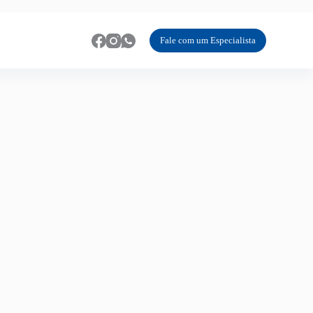
Fale com um Especialista