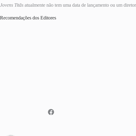
Jovens Titãs
atualmente não tem uma data de lançamento ou um direto
Recomendações dos Editores