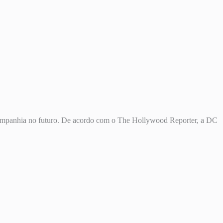
ompanhia no futuro. De acordo com o The Hollywood Reporter, a DC