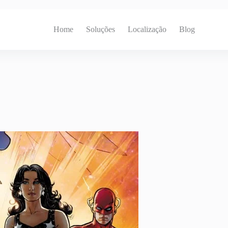
Home
Soluções
Localização
Blog