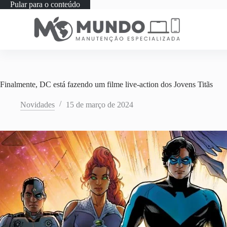
Pular para o conteúdo
Finalmente, DC está fazendo um filme live-action dos Jovens Titãs
Novidades
15 de março de 2024