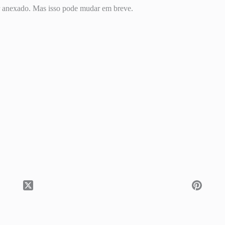
r anexado. Mas isso pode mudar em breve.