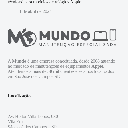
técnicas’ para modelos de relógios Apple
1 de abril de 2024
A
Mundo
é uma empresa conceituada, desde 2008 atuando
no mercado de manutenções de equipamentos
Apple
.
Atendemos a mais de
50 mil clientes
e estamos localizados
em São José dos Campos SP.
Localização
Av. Heitor Villa Lobos, 980
Vila Ema
São José dos Campos – SP