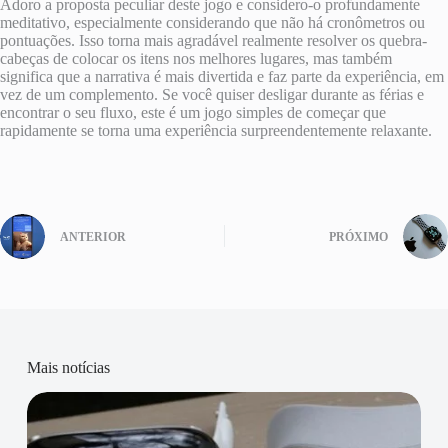
Adoro a proposta peculiar deste jogo e considero-o profundamente
meditativo, especialmente considerando que não há cronômetros ou
pontuações. Isso torna mais agradável realmente resolver os quebra-
cabeças de colocar os itens nos melhores lugares, mas também
significa que a narrativa é mais divertida e faz parte da experiência, em
vez de um complemento. Se você quiser desligar durante as férias e
encontrar o seu fluxo, este é um jogo simples de começar que
rapidamente se torna uma experiência surpreendentemente relaxante.
ANTERIOR
PRÓXIMO
Mais notícias