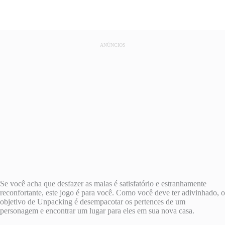
ANÚNCIOS
Se você acha que desfazer as malas é satisfatório e estranhamente
reconfortante, este jogo é para você. Como você deve ter adivinhado, o
objetivo de Unpacking é desempacotar os pertences de um
personagem e encontrar um lugar para eles em sua nova casa.