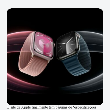
O site da Apple finalmente tem páginas de ‘especificações