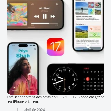
Está sentindo falta dos betas do iOS? iOS 17.5 pode chegar ao
seu iPhone esta semana
1 de abril de 2024