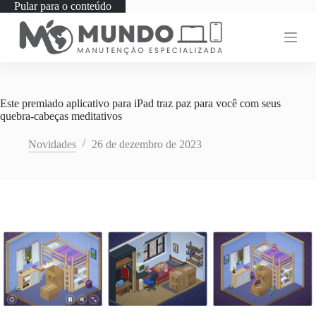
Pular para o conteúdo
Este premiado aplicativo para iPad traz paz para você com seus
quebra-cabeças meditativos
Novidades
26 de dezembro de 2023