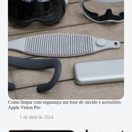
Como limpar com segurança um fone de ouvido e acessórios
Apple Vision Pro
1 de abril de 2024