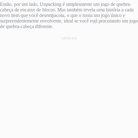
Então, por um lado, Unpacking é simplesmente um jogo de quebra-
cabeça de encaixe de blocos. Mas também revela uma história a cada
novo item que você desempacota, o que o torna um jogo único e
surpreendentemente envolvente, ideal se você está procurando um jogo
de quebra-cabeça diferente.
ANÚNCIOS