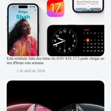
Está sentindo falta dos betas do iOS? iOS 17.5 pode chegar ao
seu iPhone esta semana
1 de abril de 2024