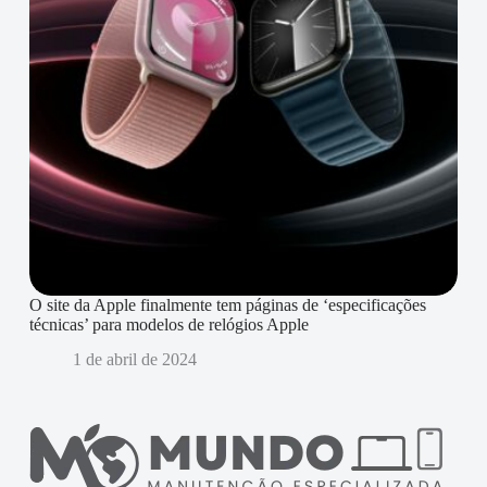
O site da Apple finalmente tem páginas de ‘especificações
técnicas’ para modelos de relógios Apple
1 de abril de 2024