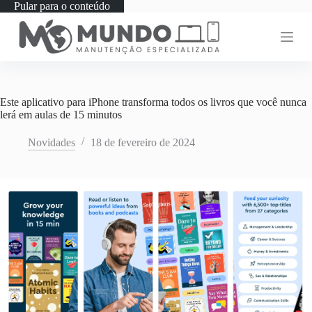
Pular para o conteúdo
Este aplicativo para iPhone transforma todos os livros que você nunca
lerá em aulas de 15 minutos
Novidades
18 de fevereiro de 2024