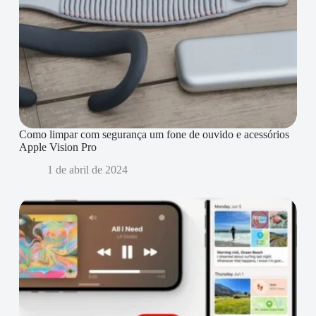
Como limpar com segurança um fone de ouvido e acessórios
Apple Vision Pro
1 de abril de 2024