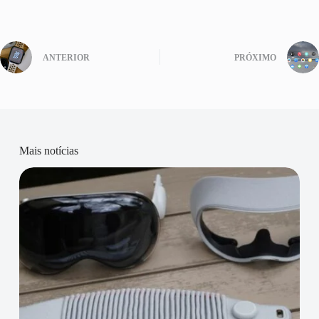
ANTERIOR
PRÓXIMO
Mais notícias