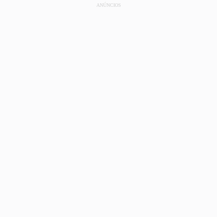
ANÚNCIOS