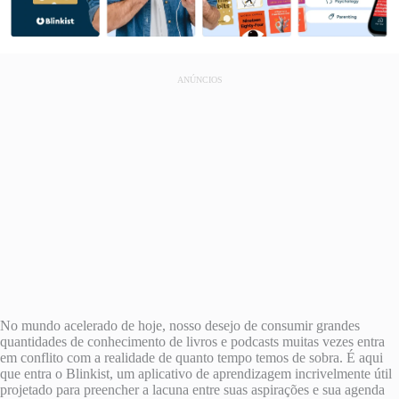
ANÚNCIOS
No mundo acelerado de hoje, nosso desejo de consumir grandes
quantidades de conhecimento de livros e podcasts muitas vezes entra
em conflito com a realidade de quanto tempo temos de sobra. É aqui
que entra o Blinkist, um aplicativo de aprendizagem incrivelmente útil
projetado para preencher a lacuna entre suas aspirações e sua agenda