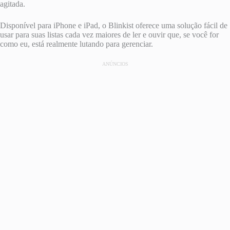
agitada.
Disponível para iPhone e iPad, o Blinkist oferece uma solução fácil de
usar para suas listas cada vez maiores de ler e ouvir que, se você for
como eu, está realmente lutando para gerenciar.
ANÚNCIOS