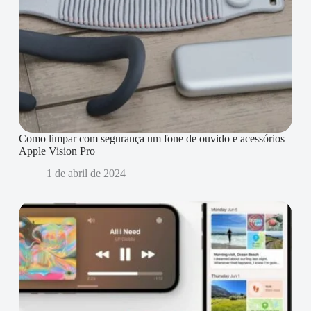
Como limpar com segurança um fone de ouvido e acessórios
Apple Vision Pro
1 de abril de 2024