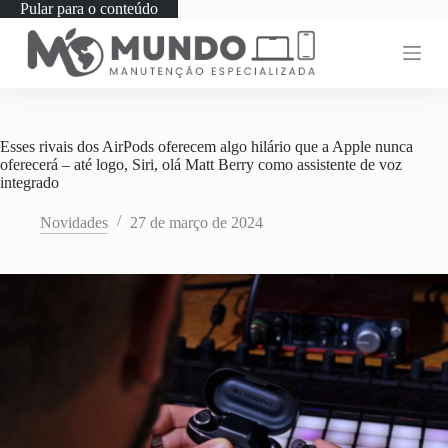
Pular para o conteúdo
Esses rivais dos AirPods oferecem algo hilário que a Apple nunca
oferecerá – até logo, Siri, olá Matt Berry como assistente de voz
integrado
Novidades
27 de março de 2024