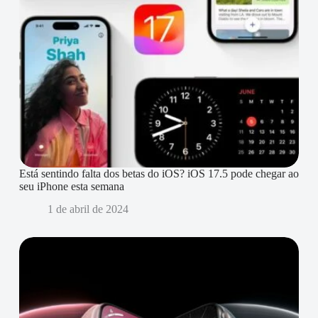
Está sentindo falta dos betas do iOS? iOS 17.5 pode chegar ao
seu iPhone esta semana
1 de abril de 2024