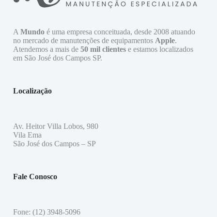
A
Mundo
é uma empresa conceituada, desde 2008 atuando
no mercado de manutenções de equipamentos
Apple
.
Atendemos a mais de
50 mil clientes
e estamos localizados
em São José dos Campos SP.
Localização
Av. Heitor Villa Lobos, 980
Vila Ema
São José dos Campos – SP
Fale Conosco
Fone: (12) 3948-5096