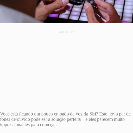
ANÚNCIOS
Você está ficando um pouco enjoado da voz da Siri? Este novo par de
fones de ouvido pode ser a solução perfeita – e eles parecem muito
impressionantes para começar.