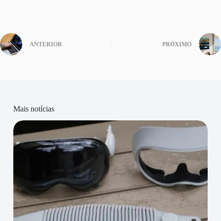
ANTERIOR
PRÓXIMO
Mais notícias