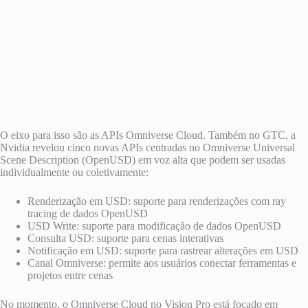
O eixo para isso são as APIs Omniverse Cloud. Também no GTC, a
Nvidia revelou cinco novas APIs centradas no Omniverse Universal
Scene Description (OpenUSD) em voz alta que podem ser usadas
individualmente ou coletivamente:
Renderização em USD: suporte para renderizações com ray
tracing de dados OpenUSD
USD Write: suporte para modificação de dados OpenUSD
Consulta USD: suporte para cenas interativas
Notificação em USD: suporte para rastrear alterações em USD
Canal Omniverse: permite aos usuários conectar ferramentas e
projetos entre cenas
No momento, o Omniverse Cloud no Vision Pro está focado em