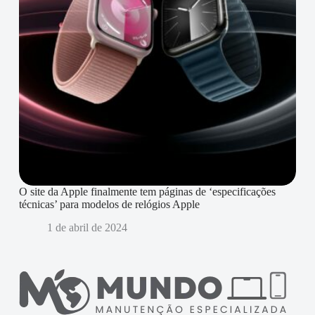
O site da Apple finalmente tem páginas de ‘especificações
técnicas’ para modelos de relógios Apple
1 de abril de 2024