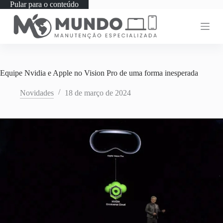
Pular para o conteúdo
Equipe Nvidia e Apple no Vision Pro de uma forma inesperada
Novidades
18 de março de 2024