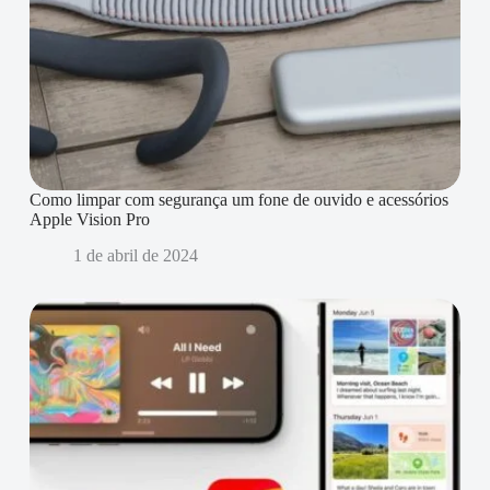
Como limpar com segurança um fone de ouvido e acessórios
Apple Vision Pro
1 de abril de 2024