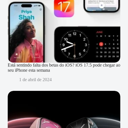
Está sentindo falta dos betas do iOS? iOS 17.5 pode chegar ao
seu iPhone esta semana
1 de abril de 2024