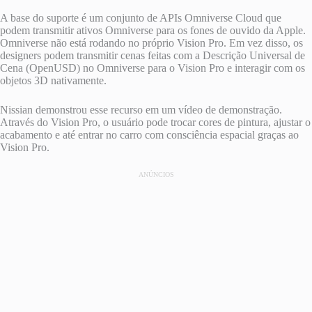
A base do suporte é um conjunto de APIs Omniverse Cloud que
podem transmitir ativos Omniverse para os fones de ouvido da Apple.
Omniverse não está rodando no próprio Vision Pro. Em vez disso, os
designers podem transmitir cenas feitas com a Descrição Universal de
Cena (OpenUSD) no Omniverse para o Vision Pro e interagir com os
objetos 3D nativamente.
Nissian demonstrou esse recurso em um vídeo de demonstração.
Através do Vision Pro, o usuário pode trocar cores de pintura, ajustar o
acabamento e até entrar no carro com consciência espacial graças ao
Vision Pro.
ANÚNCIOS