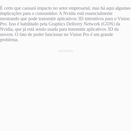
É certo que causará impacto no setor empresarial, mas há aqui algumas
implicações para o consumidor. A Nvidia está essencialmente
mostrando que pode transmitir aplicativos 3D interativos para o Vision
Pro. Isso é habilitado pela Graphics Delivery Network (GDN) da
Nvidia, que já está sendo usada para transmitir aplicativos 3D da
nuvem. O fato de poder funcionar no Vision Pro é um grande
problema.
ANÚNCIOS