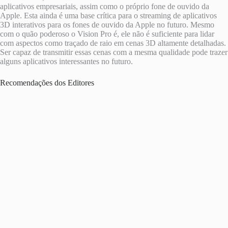
aplicativos empresariais, assim como o próprio fone de ouvido da
Apple. Esta ainda é uma base crítica para o streaming de aplicativos
3D interativos para os fones de ouvido da Apple no futuro. Mesmo
com o quão poderoso o Vision Pro é, ele não é suficiente para lidar
com aspectos como traçado de raio em cenas 3D altamente detalhadas.
Ser capaz de transmitir essas cenas com a mesma qualidade pode trazer
alguns aplicativos interessantes no futuro.
Recomendações dos Editores